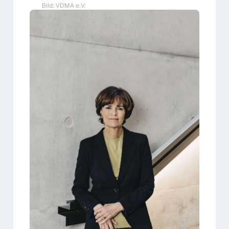
Bild: VDMA e.V.