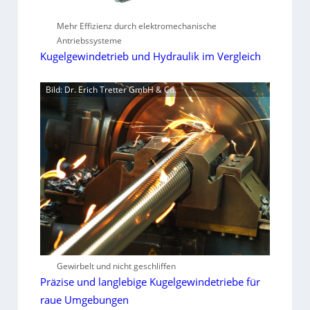
Mehr Effizienz durch elektromechanische
Antriebssysteme
Kugelgewindetrieb und Hydraulik im Vergleich
Bild: Dr. Erich Tretter GmbH & Co.
Gewirbelt und nicht geschliffen
Präzise und langlebige Kugelgewindetriebe für
raue Umgebungen