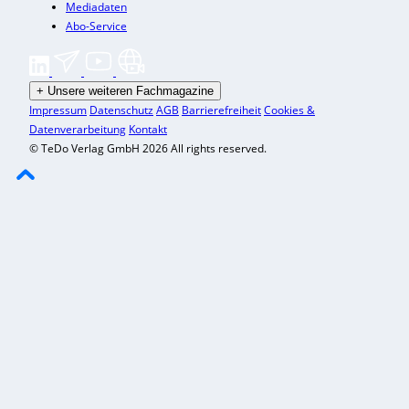
Mediadaten
Abo-Service
+
Unsere weiteren Fachmagazine
Impressum
Datenschutz
AGB
Barrierefreiheit
Cookies &
Datenverarbeitung
Kontakt
© TeDo Verlag GmbH 2026 All rights reserved.