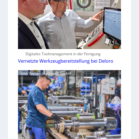
Digitales Toolmanagement in der Fertigung
Vernetzte Werkzeugbereitstellung bei Deloro
Bild: Weber- Hydraulik GmbH