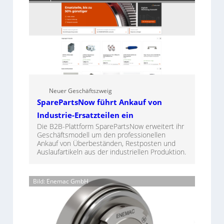
Neuer Geschäftszweig
SparePartsNow führt Ankauf von
Industrie-Ersatzteilen ein
Die B2B-Plattform SparePartsNow erweitert ihr
Geschäftsmodell um den professionellen
Ankauf von Überbeständen, Restposten und
Auslaufartikeln aus der industriellen Produktion.
Bild: Enemac GmbH