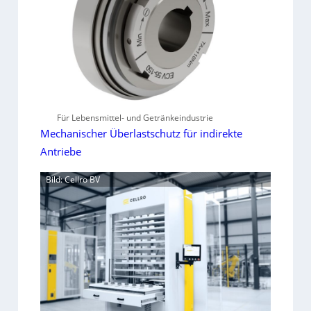
Für Lebensmittel- und Getränkeindustrie
Mechanischer Überlastschutz für indirekte
Antriebe
Bild: Cellro BV