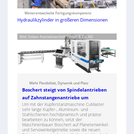
Weiterentwickelte Fertigungskompetenz
Hydraulikzylinder in größeren Dimensionen
Bild: Stöber Antriebstechnik GmbH & Co. KG
Mehr Flexibilität, Dynamik und Platz
Boschert steigt von Spindelantrieben
auf Zahnstangenantriebe um
Um mit der Kupferstanzmaschine CuMaster
sehr lange Kupfer-, Aluminium- und
Stahlschienen hochdynamisch und präzise
bearbeiten zu können, setzt der
Maschinenbauer Boschert auf Planetenwinkel-
und Servowinkelgetriebe sowie die neuen