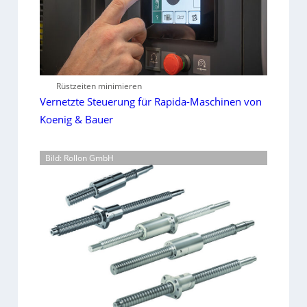
Rüstzeiten minimieren
Vernetzte Steuerung für Rapida-Maschinen von
Koenig & Bauer
Bild: Rollon GmbH