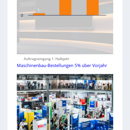
Auftragseingang 1. Halbjahr
Maschinenbau-Bestellungen 5% über Vorjahr
Bild: Easyfairs GmbH