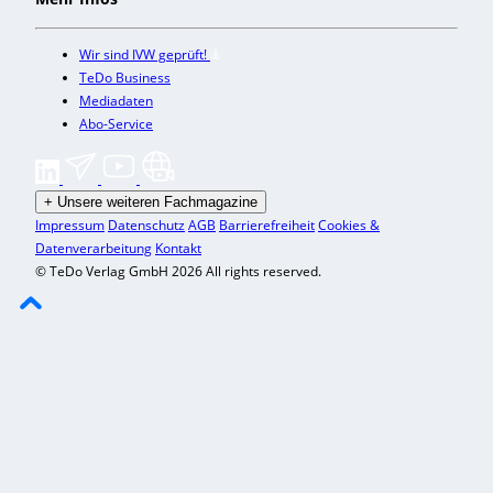
Wir sind IVW geprüft!
TeDo Business
Mediadaten
Abo-Service
+
Unsere weiteren Fachmagazine
Impressum
Datenschutz
AGB
Barrierefreiheit
Cookies &
Datenverarbeitung
Kontakt
© TeDo Verlag GmbH 2026 All rights reserved.