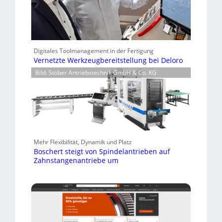
Digitales Toolmanagement in der Fertigung
Vernetzte Werkzeugbereitstellung bei Deloro
Bild: Stöber Antriebstechnik GmbH & Co. KG
Mehr Flexibilität, Dynamik und Platz
Boschert steigt von Spindelantrieben auf
Zahnstangenantriebe um