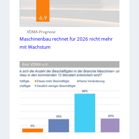
VDMA-Prognose
Maschinenbau rechnet für 2026 nicht mehr
mit Wachstum
Bild: VDMA e.V.