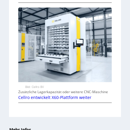
Bild: Cellro BV
Zusätzliche Lagerkapazität oder weitere CNC-Maschine
Cellro entwickelt X60-Plattform weiter
Mehr Infos