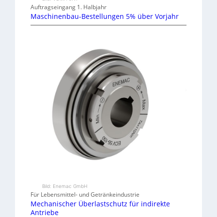
Auftragseingang 1. Halbjahr
Maschinenbau-Bestellungen 5% über Vorjahr
Bild: Enemac GmbH
Für Lebensmittel- und Getränkeindustrie
Mechanischer Überlastschutz für indirekte
Antriebe