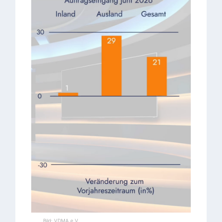
Bild: VDMA e.V.