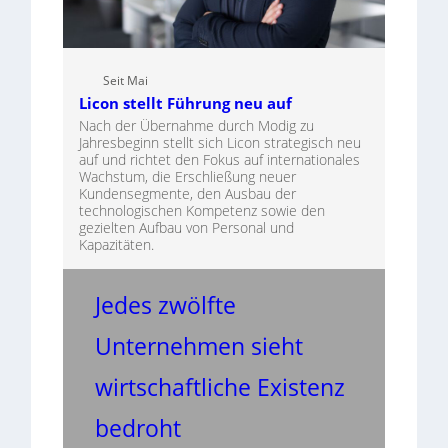
Seit Mai
Licon stellt Führung neu auf
Nach der Übernahme durch Modig zu
Jahresbeginn stellt sich Licon strategisch neu
auf und richtet den Fokus auf internationales
Wachstum, die Erschließung neuer
Kundensegmente, den Ausbau der
technologischen Kompetenz sowie den
gezielten Aufbau von Personal und
Kapazitäten.
Jedes zwölfte
Unternehmen sieht
wirtschaftliche Existenz
bedroht