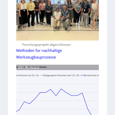
Forschungsprojekt abgeschlossen
Methoden für nachhaltige
Werkzeugbauprozesse
Bild: Ifo Institut