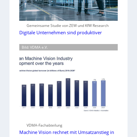
Gemeinsame Studie von ZEW und KfW Research
Digitale Unternehmen sind produktiver
Bild: VDMA e.V.
VDMA-Fachabteilung
Machine Vision rechnet mit Umsatzanstieg in