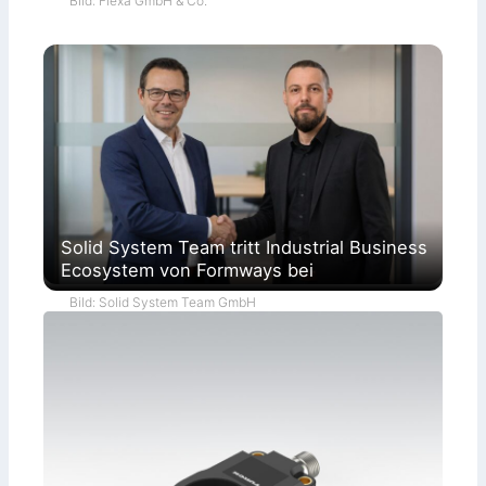
Bild: Flexa GmbH & Co.
Solid System Team tritt Industrial Business
Ecosystem von Formways bei
Bild: Solid System Team GmbH