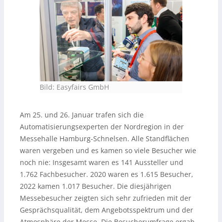
Bild: Easyfairs GmbH
Am 25. und 26. Januar trafen sich die
Automatisierungsexperten der Nordregion in der
Messehalle Hamburg-Schnelsen. Alle Standflächen
waren vergeben und es kamen so viele Besucher wie
noch nie: Insgesamt waren es 141 Aussteller und
1.762 Fachbesucher. 2020 waren es 1.615 Besucher,
2022 kamen 1.017 Besucher. Die diesjährigen
Messebesucher zeigten sich sehr zufrieden mit der
Gesprächsqualität, dem Angebotsspektrum und der
Atmosphäre der Messe. Die Besucherumfrage ergab