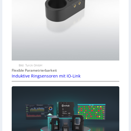
Bild: Turck GmbH
Flexible Parametrierbarkeit
Induktive Ringsensoren mit IO-Link