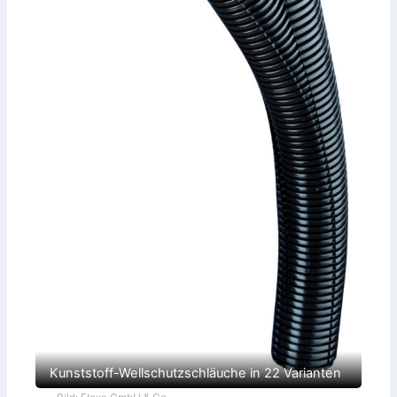
Kunststoff-Wellschutzschläuche in 22 Varianten