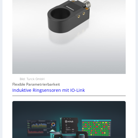
Bild: Turck GmbH
Flexible Parametrierbarkeit
Induktive Ringsensoren mit IO-Link