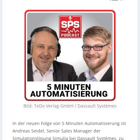
Bild: TeDo Verlag GmbH / Dassault Systèmes
In der neuen Folge von 5 Minuten Automatisierung ist
Andreas Seidel, Senior Sales Manager der
Simulationslösung Simulia bei Dassault Systèmes, zu