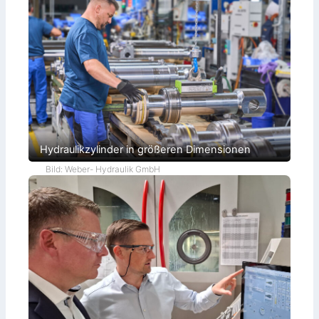
Hydraulikzylinder in größeren Dimensionen
Bild: Weber- Hydraulik GmbH