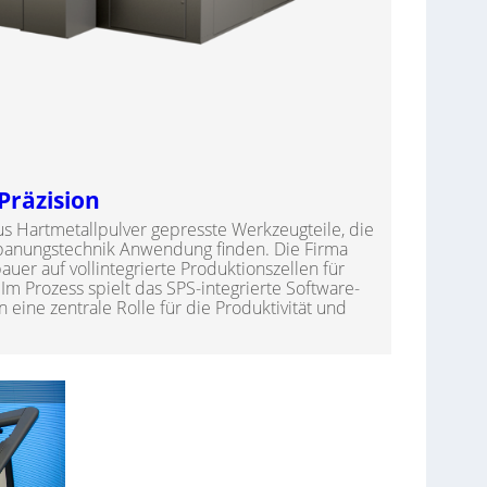
Präzision
s Hartmetallpulver gepresste Werkzeugteile, die
rspanungstechnik Anwendung finden. Die Firma
auer auf vollintegrierte Produktionszellen für
 Im Prozess spielt das SPS-integrierte Software-
ine zentrale Rolle für die Produktivität und