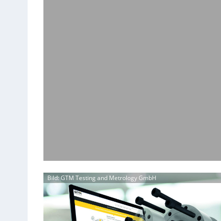
Bild: GTM Testing and Metrology GmbH