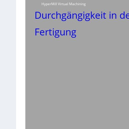
HyperMill Virtual Machining
Durchgängigkeit in d
Fertigung