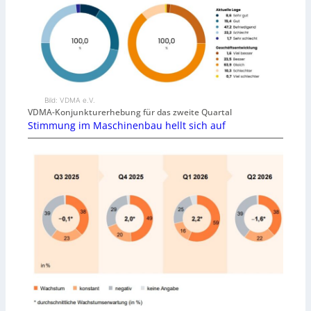
Bild: VDMA e.V.
VDMA-Konjunkturerhebung für das zweite Quartal
Stimmung im Maschinenbau hellt sich auf