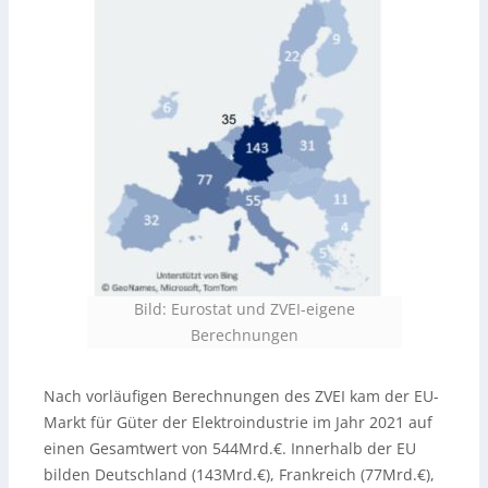
Bild: Eurostat und ZVEI-eigene
Berechnungen
Nach vorläufigen Berechnungen des ZVEI kam der EU-
Markt für Güter der Elektroindustrie im Jahr 2021 auf
einen Gesamtwert von 544Mrd.€. Innerhalb der EU
bilden Deutschland (143Mrd.€), Frankreich (77Mrd.€),