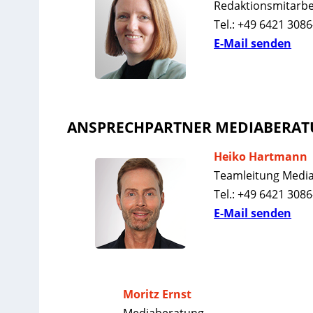
Redaktionsmitarbe
Tel.: +49 6421 3086
E-Mail senden
ANSPRECHPARTNER MEDIABERA
Heiko Hartmann
Teamleitung Medi
Tel.: +49 6421 308
E-Mail senden
Moritz Ernst
Mediaberatung