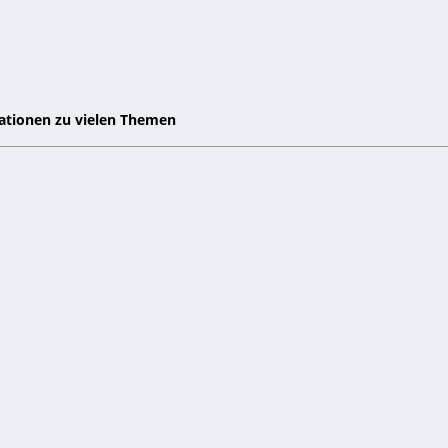
mationen zu vielen Themen