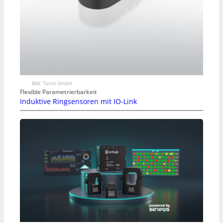
Bild: Turck GmbH
Flexible Parametrierbarkeit
Induktive Ringsensoren mit IO-Link