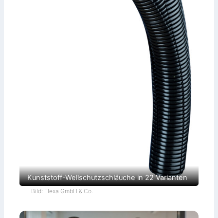
Kunststoff-Wellschutzschläuche in 22 Varianten
Bild: Flexa GmbH & Co.