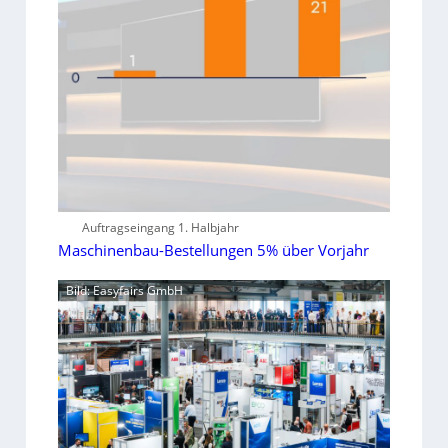
Auftragseingang 1. Halbjahr
Maschinenbau-Bestellungen 5% über Vorjahr
Bild: Easyfairs GmbH