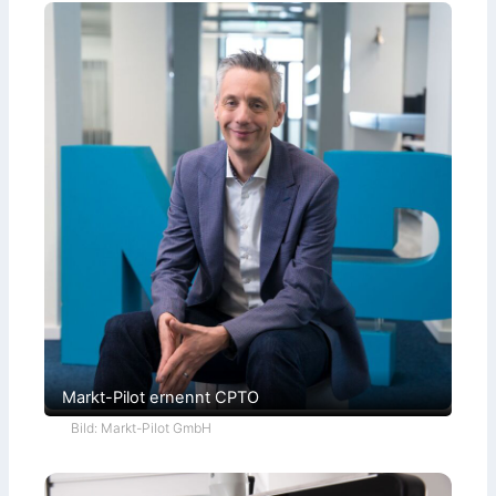
Markt-Pilot ernennt CPTO
Bild: Markt-Pilot GmbH