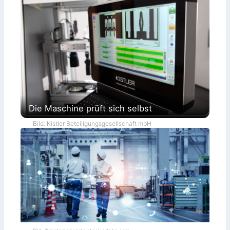
Die Maschine prüft sich selbst
Bild: Kistler Beteiligungsgesellschaft mbH