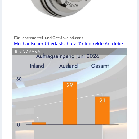
Für Lebensmittel- und Getränkeindustrie
Mechanischer Überlastschutz für indirekte Antriebe
Bild: VDMA e.V.