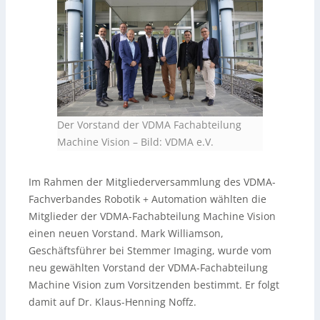
Der Vorstand der VDMA Fachabteilung
Machine Vision
–
Bild: VDMA e.V.
Im Rahmen der Mitgliederversammlung des VDMA-
Fachverbandes Robotik + Automation wählten die
Mitglieder der VDMA-Fachabteilung Machine Vision
einen neuen Vorstand. Mark Williamson,
Geschäftsführer bei Stemmer Imaging, wurde vom
neu gewählten Vorstand der VDMA-Fachabteilung
Machine Vision zum Vorsitzenden bestimmt. Er folgt
damit auf Dr. Klaus-Henning Noffz.