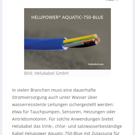
Bild: Helukabel GmbH
In vielen Branchen muss eine dauerhafte
Stromversorgung auch unter Wasser über
wasserresistente Leitungen sichergestellt werden:
etwa für Tauchpumpen, Sensoren, Heizungen oder
Antriebsmotoren. Für solche Anwendungen bietet
Helukabel das trink-, chlor- und salzwasserbeständige
Kabel Helupower Aquatic-750-Blue mit Zulassung für