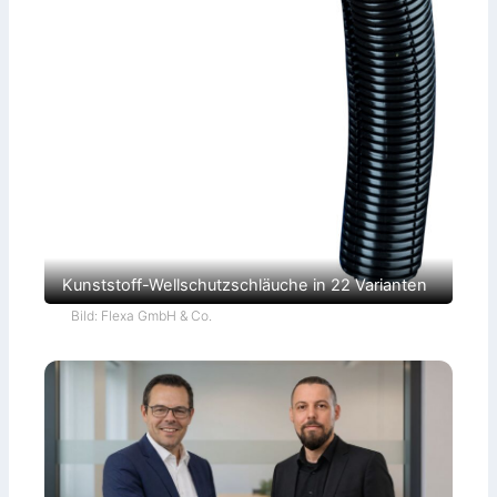
Kunststoff-Wellschutzschläuche in 22 Varianten
Bild: Flexa GmbH & Co.