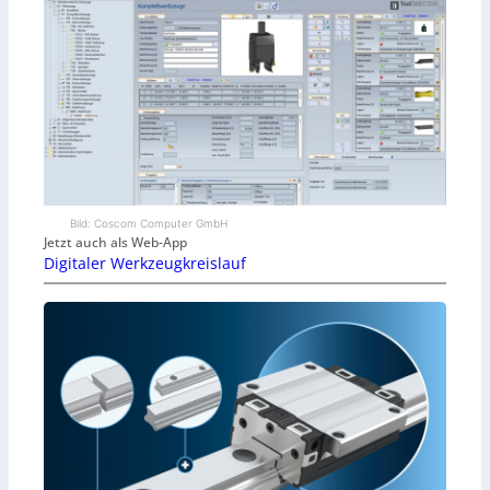
Bild: Coscom Computer GmbH
Jetzt auch als Web-App
Digitaler Werkzeugkreislauf