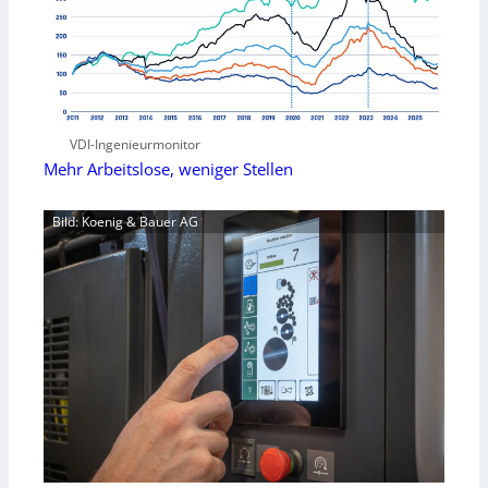
VDI-Ingenieurmonitor
Mehr Arbeitslose, weniger Stellen
Bild: Koenig & Bauer AG