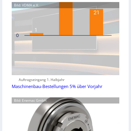
Bild: VDMA e.V.
Auftragseingang 1. Halbjahr
Maschinenbau-Bestellungen 5% über Vorjahr
Bild: Enemac GmbH