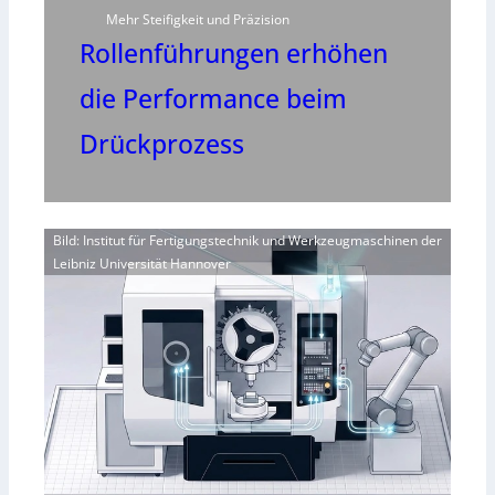
Mehr Steifigkeit und Präzision
Rollenführungen erhöhen
die Performance beim
Drückprozess
Bild: Institut für Fertigungstechnik und Werkzeugmaschinen der
Leibniz Universität Hannover