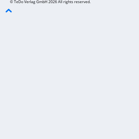
© TeDo Verlag GmbH 2026 All rights reserved.