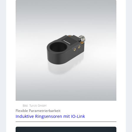
Bild: Turck GmbH
Flexible Parametrierbarkeit
Induktive Ringsensoren mit IO-Link