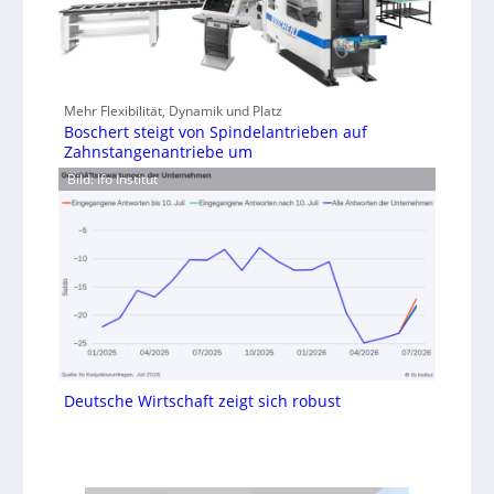
Mehr Flexibilität, Dynamik und Platz
Boschert steigt von Spindelantrieben auf
Zahnstangenantriebe um
Bild: Ifo Institut
Deutsche Wirtschaft zeigt sich robust