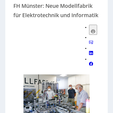
FH Münster: Neue Modellfabrik
für Elektrotechnik und Informatik