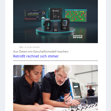
Bild: in.hub GmbH
Aus Daten ein Geschäftsmodell machen
Retrofit rechnet sich immer