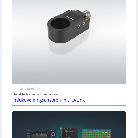
Bild: Turck GmbH
Flexible Parametrierbarkeit
Induktive Ringsensoren mit IO-Link