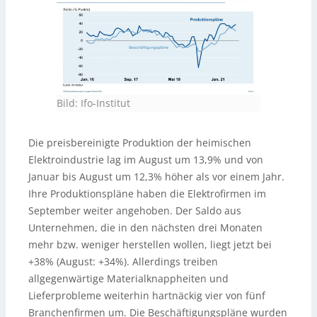
Bild: Ifo-Institut
Die preisbereinigte Produktion der heimischen
Elektroindustrie lag im August um 13,9% und von
Januar bis August um 12,3% höher als vor einem Jahr.
Ihre Produktionspläne haben die Elektrofirmen im
September weiter angehoben. Der Saldo aus
Unternehmen, die in den nächsten drei Monaten
mehr bzw. weniger herstellen wollen, liegt jetzt bei
+38% (August: +34%). Allerdings treiben
allgegenwärtige Materialknappheiten und
Lieferprobleme weiterhin hartnäckig vier von fünf
Branchenfirmen um. Die Beschäftigungspläne wurden