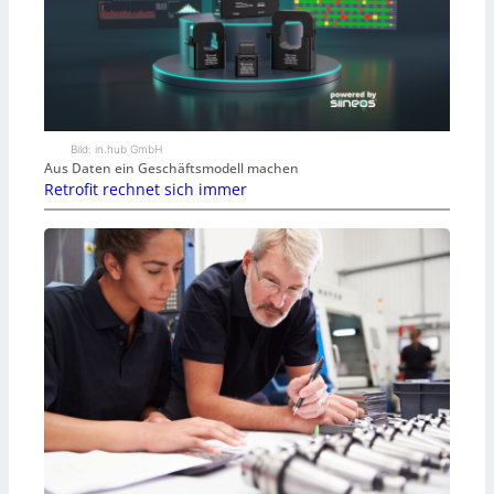
Bild: in.hub GmbH
Aus Daten ein Geschäftsmodell machen
Retrofit rechnet sich immer