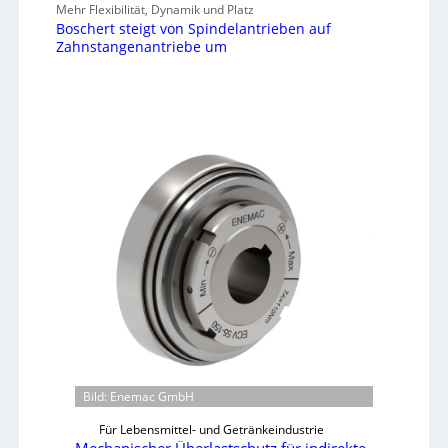
Mehr Flexibilität, Dynamik und Platz
Boschert steigt von Spindelantrieben auf
Zahnstangenantriebe um
Bild: Enemac GmbH
Für Lebensmittel- und Getränkeindustrie