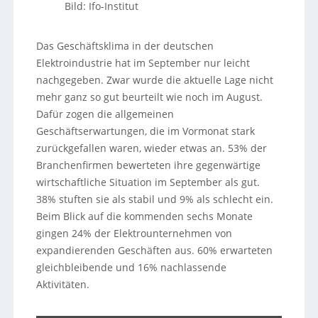
Bild: Ifo-Institut
Das Geschäftsklima in der deutschen
Elektroindustrie hat im September nur leicht
nachgegeben. Zwar wurde die aktuelle Lage nicht
mehr ganz so gut beurteilt wie noch im August.
Dafür zogen die allgemeinen
Geschäftserwartungen, die im Vormonat stark
zurückgefallen waren, wieder etwas an. 53% der
Branchenfirmen bewerteten ihre gegenwärtige
wirtschaftliche Situation im September als gut.
38% stuften sie als stabil und 9% als schlecht ein.
Beim Blick auf die kommenden sechs Monate
gingen 24% der Elektrounternehmen von
expandierenden Geschäften aus. 60% erwarteten
gleichbleibende und 16% nachlassende
Aktivitäten.