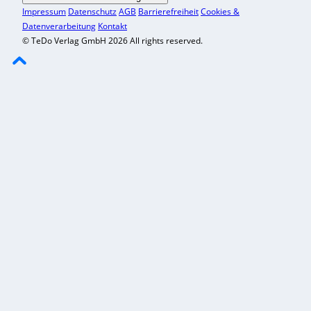
Impressum
Datenschutz
AGB
Barrierefreiheit
Cookies &
Datenverarbeitung
Kontakt
© TeDo Verlag GmbH 2026 All rights reserved.