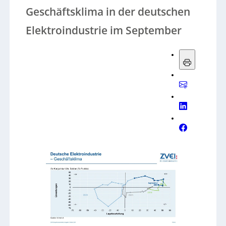
Geschäftsklima in der deutschen
Elektroindustrie im September