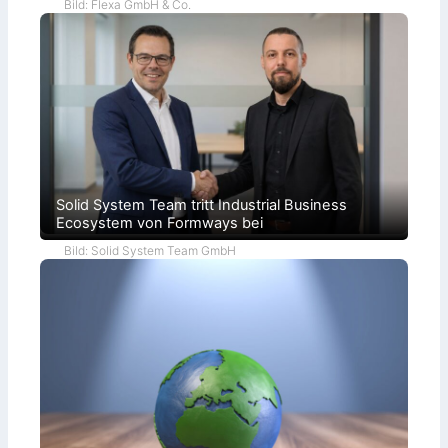
Bild: Flexa GmbH & Co.
Solid System Team tritt Industrial Business
Ecosystem von Formways bei
Bild: Solid System Team GmbH