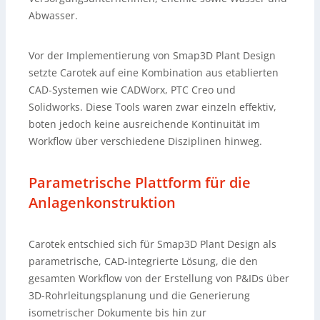
Abwasser.
Vor der Implementierung von Smap3D Plant Design
setzte Carotek auf eine Kombination aus etablierten
CAD-Systemen wie CADWorx, PTC Creo und
Solidworks. Diese Tools waren zwar einzeln effektiv,
boten jedoch keine ausreichende Kontinuität im
Workflow über verschiedene Disziplinen hinweg.
Parametrische Plattform für die
Anlagenkonstruktion
Carotek entschied sich für Smap3D Plant Design als
parametrische, CAD-integrierte Lösung, die den
gesamten Workflow von der Erstellung von P&IDs über
3D-Rohrleitungsplanung und die Generierung
isometrischer Dokumente bis hin zur