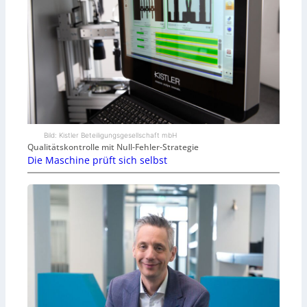
Bild: Kistler Beteiligungsgesellschaft mbH
Qualitätskontrolle mit Null-Fehler-Strategie
Die Maschine prüft sich selbst