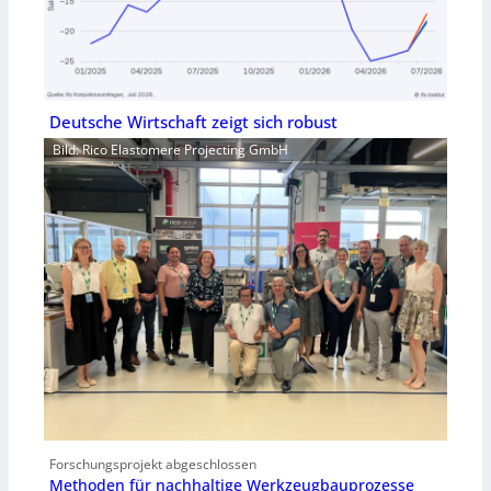
Deutsche Wirtschaft zeigt sich robust
Bild: Rico Elastomere Projecting GmbH
Forschungsprojekt abgeschlossen
Methoden für nachhaltige Werkzeugbauprozesse