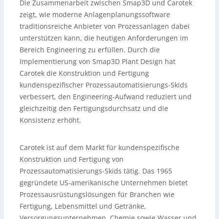
Die Zusammenarbeit zwischen Smap3D und Carotek
zeigt, wie moderne Anlagenplanungssoftware
traditionsreiche Anbieter von Prozessanlagen dabei
unterstützen kann, die heutigen Anforderungen im
Bereich Engineering zu erfüllen. Durch die
Implementierung von Smap3D Plant Design hat
Carotek die Konstruktion und Fertigung
kundenspezifischer Prozessautomatisierungs-Skids
verbessert, den Engineering-Aufwand reduziert und
gleichzeitig den Fertigungsdurchsatz und die
Konsistenz erhöht.
Carotek ist auf dem Markt für kundenspezifische
Konstruktion und Fertigung von
Prozessautomatisierungs-Skids tätig. Das 1965
gegründete US-amerikanische Unternehmen bietet
Prozessausrüstungslösungen für Branchen wie
Fertigung, Lebensmittel und Getränke,
Versorgungsunternehmen, Chemie sowie Wasser und