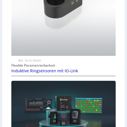
Bild: Turck GmbH
Flexible Parametrierbarkeit
Induktive Ringsensoren mit IO-Link