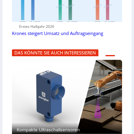
Erstes Halbjahr 2026
Krones steigert Umsatz und Auftragseingang
DAS KÖNNTE SIE AUCH INTERESSIEREN
Kompakte Ultraschallsensoren