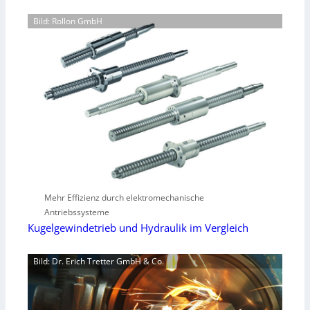
Bild: Rollon GmbH
Mehr Effizienz durch elektromechanische
Antriebssysteme
Kugelgewindetrieb und Hydraulik im Vergleich
Bild: Dr. Erich Tretter GmbH & Co.