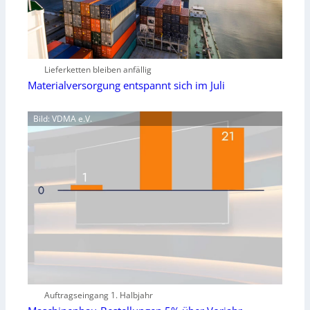
Lieferketten bleiben anfällig
Materialversorgung entspannt sich im Juli
Bild: VDMA e.V.
Auftragseingang 1. Halbjahr