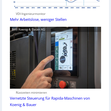
VDI-Ingenieurmonitor
Mehr Arbeitslose, weniger Stellen
Bild: Koenig & Bauer AG
Rüstzeiten minimieren
Vernetzte Steuerung für Rapida-Maschinen von
Koenig & Bauer