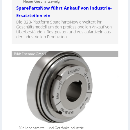
Neuer Geschäftszweig
SparePartsNow führt Ankauf von Industrie-
Ersatzteilen ein
Die B2B-Plattform SparePartsNow erweitert ihr
Geschäftsmodell um den professionellen Ankauf von
Überbeständen, Restposten und Auslaufartikeln aus
der industriellen Produktion.
Bild: Enemac GmbH
Für Lebensmittel- und Getränkeindustrie