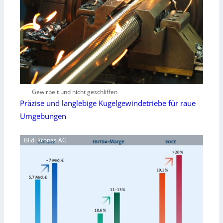
Gewirbelt und nicht geschliffen
Präzise und langlebige Kugelgewindetriebe für raue
Umgebungen
Bild: Krones AG