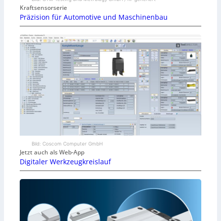
Kraftsensorserie
Präzision für Automotive und Maschinenbau
Bild: Coscom Computer GmbH
Jetzt auch als Web-App
Digitaler Werkzeugkreislauf