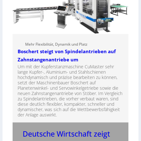
Mehr Flexibilität, Dynamik und Platz
Boschert steigt von Spindelantrieben auf
Zahnstangenantriebe um
Um mit der Kupferstanzmaschine CuMaster sehr
lange Kupfer-, Aluminium- und Stahlschienen
hochdynamisch und präzise bearbeiten zu können,
setzt der Maschinenbauer Boschert auf
Planetenwinkel- und Servowinkelgetriebe sowie die
neuen Zahnstangenantriebe von Stöber. Im Vergleich
zu Spindelantrieben, die vorher verbaut waren, sind
diese deutlich flexibler, kompakter, schneller und
dynamischer, was sich auf die Wettbewerbsfähigkeit
der Anlage auswirkt.
Deutsche Wirtschaft zeigt