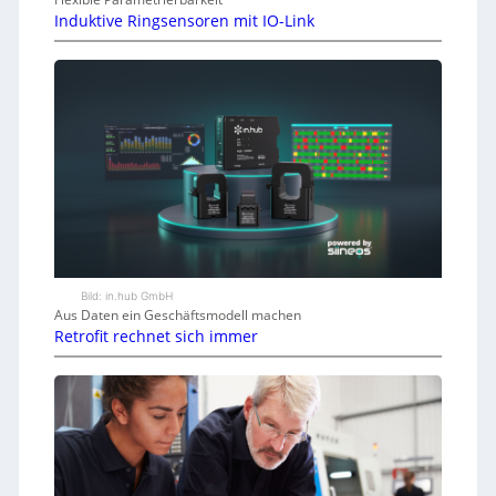
Induktive Ringsensoren mit IO-Link
Bild: in.hub GmbH
Aus Daten ein Geschäftsmodell machen
Retrofit rechnet sich immer