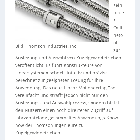
sein
neue
s
Onli
neto
ol
Bild: Thomson Industries, Inc.
zur
Auslegung und Auswahl von Kugelgewindetrieben
veröffentlicht. Es führt Konstrukteure von
Linearsystemen schnell, intuitiv und präzise
berechnet zur geeigneten Lösung für ihre
Anwendung. Das neue Linear Motioneering Tool
vereinfacht und strafft jedoch nicht nur den
Auslegungs- und Auswahlprozess, sondern bietet
den Nutzern einen noch direkteren Zugriff auf
jahrzehntelang gesammeltes Anwendungs-Know-
how der Thomson-Ingenieure zu
Kugelgewindetrieben.