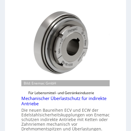
Bild: Enemac GmbH
Für Lebensmittel- und Getränkeindustrie
Mechanischer Überlastschutz für indirekte
Antriebe
Die neuen Baureihen ECV und ECW der
Edelstahlsicherheitskupplungen von Enemac
schützen indirekte Antriebe mit Ketten oder
Zahnriemen mechanisch vor
Drehmomentspitzen und Überlastungen.