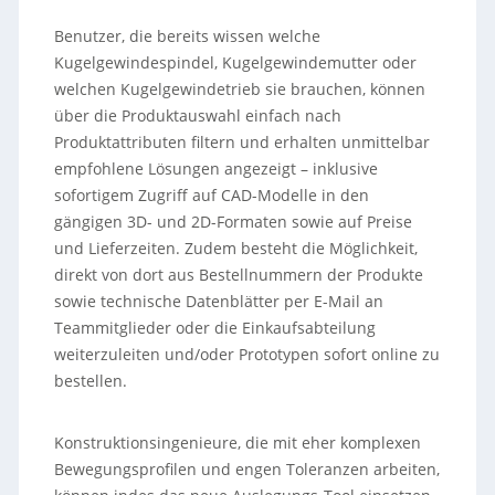
Benutzer, die bereits wissen welche
Kugelgewindespindel, Kugelgewindemutter oder
welchen Kugelgewindetrieb sie brauchen, können
über die Produktauswahl einfach nach
Produktattributen filtern und erhalten unmittelbar
empfohlene Lösungen angezeigt – inklusive
sofortigem Zugriff auf CAD-Modelle in den
gängigen 3D- und 2D-Formaten sowie auf Preise
und Lieferzeiten. Zudem besteht die Möglichkeit,
direkt von dort aus Bestellnummern der Produkte
sowie technische Datenblätter per E-Mail an
Teammitglieder oder die Einkaufsabteilung
weiterzuleiten und/oder Prototypen sofort online zu
bestellen.
Konstruktionsingenieure, die mit eher komplexen
Bewegungsprofilen und engen Toleranzen arbeiten,