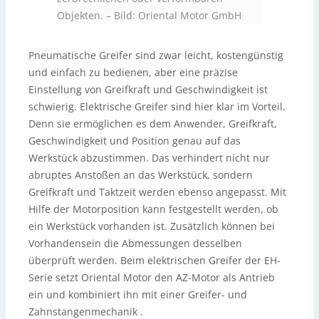
Objekten.
–
Bild: Oriental Motor GmbH
Pneumatische Greifer sind zwar leicht, kostengünstig
und einfach zu bedienen, aber eine präzise
Einstellung von Greifkraft und Geschwindigkeit ist
schwierig. Elektrische Greifer sind hier klar im Vorteil.
Denn sie ermöglichen es dem Anwender, Greifkraft,
Geschwindigkeit und Position genau auf das
Werkstück abzustimmen. Das verhindert nicht nur
abruptes Anstoßen an das Werkstück, sondern
Greifkraft und Taktzeit werden ebenso angepasst. Mit
Hilfe der Motorposition kann festgestellt werden, ob
ein Werkstück vorhanden ist. Zusätzlich können bei
Vorhandensein die Abmessungen desselben
überprüft werden. Beim elektrischen Greifer der EH-
Serie setzt Oriental Motor den AZ-Motor als Antrieb
ein und kombiniert ihn mit einer Greifer- und
Zahnstangenmechanik .