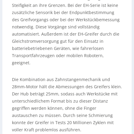
Steifigkeit an ihre Grenzen. Bei der EH-Serie ist keine
zusätzliche Sensorik bei der Endpunktbestimmung
des Greifvorgangs oder bei der Werkstückbemessung
notwendig. Diese Vorgänge sind vollständig
automatisiert. Außerdem ist der EH-Greifer durch die
Gleichstromversorgung gut für den Einsatz in
batteriebetriebenen Geräten, wie fahrerlosen
Transportfahrzeugen oder mobilen Robotern,
geeignet.
Die Kombination aus Zahnstangenmechanik und
28mm-Motor hält die Abmessungen des Greifers klein.
Der Hub beträgt 25mm, sodass auch Werkstücke mit
unterschiedlichem Format bis zu dieser Distanz
gegriffen werden können, ohne die Finger
austauschen zu müssen. Durch seine Schmierung
konnte der Greifer in Tests 20 Millionen Zyklen mit
voller Kraft problemlos ausführen.