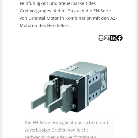
Feinfühligkeit und Steuerbarkeit des
Greifvorganges bieten. So auch die EH-Serie
von Oriental Motor in Kombination mit den AZ-
Motoren des Herstellers.
Die EH-Serie ermöglicht das sichere und
zuverlässige Greifen von leicht
zerbrechlichen oder verformbaren