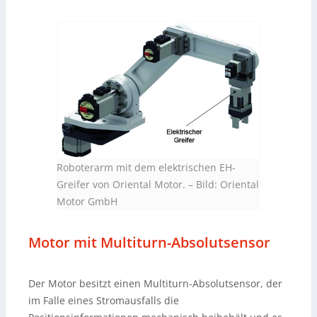
Roboterarm mit dem elektrischen EH-
Greifer von Oriental Motor.
–
Bild: Oriental
Motor GmbH
Motor mit Multiturn-Absolutsensor
Der Motor besitzt einen Multiturn-Absolutsensor, der
im Falle eines Stromausfalls die