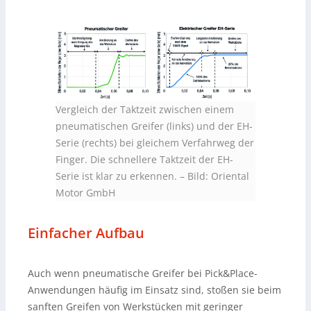
Vergleich der Taktzeit zwischen einem
pneumatischen Greifer (links) und der EH-
Serie (rechts) bei gleichem Verfahrweg der
Finger. Die schnellere Taktzeit der EH-
Serie ist klar zu erkennen.
–
Bild: Oriental
Motor GmbH
Einfacher Aufbau
Auch wenn pneumatische Greifer bei Pick&Place-
Anwendungen häufig im Einsatz sind, stoßen sie beim
sanften Greifen von Werkstücken mit geringer