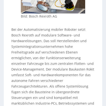
Bild: Bosch Rexroth AG
Bei der Automatisierung mobiler Roboter setzt
Bosch Rexroth auf modulare Software- und
Hardwarelösungen. Das soll Herstellenden und
Systemintegrationsunternehmen hohe
Freiheitsgrade auf verschiedenen Ebenen
ermöglichen, von der Funktionserweiterung
einzelner Fahrzeuge bis zum zentralen Flotten- und
Device-Management. Der modulare Baukasten Rokit
umfasst Soft- und Hardwarekomponenten für das
autonome Fahren verschiedener
Fahrzeugarchitekturen. Als offene Systemlösung
fügen sich die Bausteine in übergeordnete
Steuerungen ein und sind kompatibel mit
marktüblichen Industrie-PCs, Betriebssystemen und