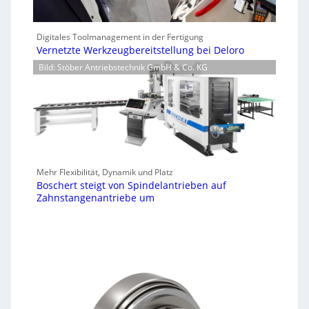
Digitales Toolmanagement in der Fertigung
Vernetzte Werkzeugbereitstellung bei Deloro
Bild: Stöber Antriebstechnik GmbH & Co. KG
Mehr Flexibilität, Dynamik und Platz
Boschert steigt von Spindelantrieben auf
Zahnstangenantriebe um