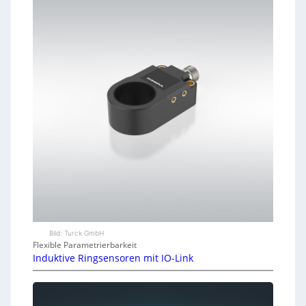
Bild: Turck GmbH
Flexible Parametrierbarkeit
Induktive Ringsensoren mit IO-Link