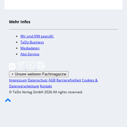
Mehr Infos
Wir sind IVW geprüft!
TeDo Business
Mediadaten
Abo-Service
+
Unsere weiteren Fachmagazine
Impressum
Datenschutz
AGB
Barrierefreiheit
Cookies &
Datenverarbeitung
Kontakt
© TeDo Verlag GmbH 2026 All rights reserved.