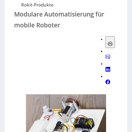
Rokit-Produkte
Modulare Automatisierung für
mobile Roboter