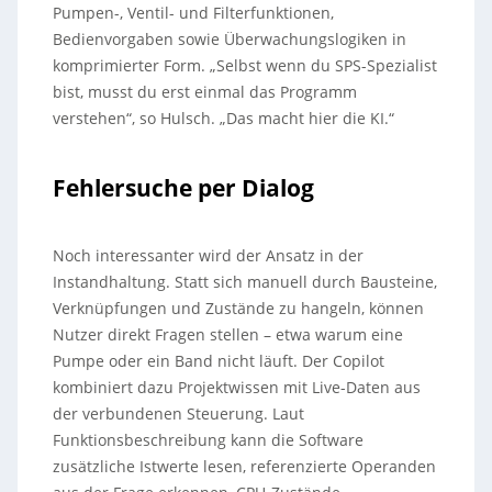
Pumpen-, Ventil- und Filterfunktionen,
Bedienvorgaben sowie Überwachungslogiken in
komprimierter Form. „Selbst wenn du SPS-Spezialist
bist, musst du erst einmal das Programm
verstehen“, so Hulsch. „Das macht hier die KI.“
Fehlersuche per Dialog
Noch interessanter wird der Ansatz in der
Instandhaltung. Statt sich manuell durch Bausteine,
Verknüpfungen und Zustände zu hangeln, können
Nutzer direkt Fragen stellen – etwa warum eine
Pumpe oder ein Band nicht läuft. Der Copilot
kombiniert dazu Projektwissen mit Live-Daten aus
der verbundenen Steuerung. Laut
Funktionsbeschreibung kann die Software
zusätzliche Istwerte lesen, referenzierte Operanden