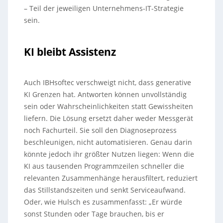
– Teil der jeweiligen Unternehmens-IT-Strategie
sein.
KI bleibt Assistenz
Auch IBHsoftec verschweigt nicht, dass generative
KI Grenzen hat. Antworten können unvollständig
sein oder Wahrscheinlichkeiten statt Gewissheiten
liefern. Die Lösung ersetzt daher weder Messgerät
noch Fachurteil. Sie soll den Diagnoseprozess
beschleunigen, nicht automatisieren. Genau darin
könnte jedoch ihr größter Nutzen liegen: Wenn die
KI aus tausenden Programmzeilen schneller die
relevanten Zusammenhänge herausfiltert, reduziert
das Stillstandszeiten und senkt Serviceaufwand.
Oder, wie Hulsch es zusammenfasst: „Er würde
sonst Stunden oder Tage brauchen, bis er