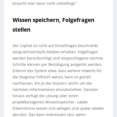
braucht man dann nicht unbedingt.“
Wissen speichern, Folgefragen
stellen
Der Copilot ist nicht auf Einzelfragen beschränkt.
Gesprächsverläufe bleiben erhalten, Folgefragen
werden berücksichtigt und vorgeschlagene nächste
Schritte können per Bestätigung ausgelöst werden.
Erkennt das System etwa, dass weitere Istwerte für
die Diagnose hilfreich wären, kann es gezielt
nachfassen. Ein Ja des Nutzers reicht, um die
nächsten Informationen einzubeziehen. Darüber
hinaus verfügt die Lösung über einen
projektbezogenen Wissensspeicher. Lokale
Erkenntnisse lassen sich ablegen und später wieder
abrufen. Das kann interessant sein, wenn