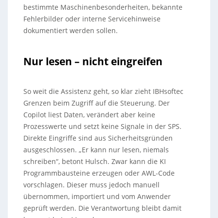
bestimmte Maschinenbesonderheiten, bekannte
Fehlerbilder oder interne Servicehinweise
dokumentiert werden sollen.
Nur lesen – nicht eingreifen
So weit die Assistenz geht, so klar zieht IBHsoftec
Grenzen beim Zugriff auf die Steuerung. Der
Copilot liest Daten, verändert aber keine
Prozesswerte und setzt keine Signale in der SPS.
Direkte Eingriffe sind aus Sicherheitsgründen
ausgeschlossen. „Er kann nur lesen, niemals
schreiben“, betont Hulsch. Zwar kann die KI
Programmbausteine erzeugen oder AWL-Code
vorschlagen. Dieser muss jedoch manuell
übernommen, importiert und vom Anwender
geprüft werden. Die Verantwortung bleibt damit