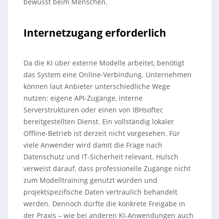
bewusst beim Menschen.
Internetzugang erforderlich
Da die KI über externe Modelle arbeitet, benötigt
das System eine Online-Verbindung. Unternehmen
können laut Anbieter unterschiedliche Wege
nutzen: eigene API-Zugänge, interne
Serverstrukturen oder einen von IBHsoftec
bereitgestellten Dienst. Ein vollständig lokaler
Offline-Betrieb ist derzeit nicht vorgesehen. Für
viele Anwender wird damit die Frage nach
Datenschutz und IT-Sicherheit relevant. Hulsch
verweist darauf, dass professionelle Zugänge nicht
zum Modelltraining genutzt würden und
projektspezifische Daten vertraulich behandelt
werden. Dennoch dürfte die konkrete Freigabe in
der Praxis – wie bei anderen KI-Anwendungen auch