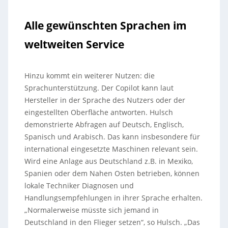
Alle gewünschten Sprachen im
weltweiten Service
Hinzu kommt ein weiterer Nutzen: die
Sprachunterstützung. Der Copilot kann laut
Hersteller in der Sprache des Nutzers oder der
eingestellten Oberfläche antworten. Hulsch
demonstrierte Abfragen auf Deutsch, Englisch,
Spanisch und Arabisch. Das kann insbesondere für
international eingesetzte Maschinen relevant sein.
Wird eine Anlage aus Deutschland z.B. in Mexiko,
Spanien oder dem Nahen Osten betrieben, können
lokale Techniker Diagnosen und
Handlungsempfehlungen in ihrer Sprache erhalten.
„Normalerweise müsste sich jemand in
Deutschland in den Flieger setzen“, so Hulsch. „Das