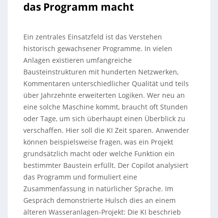
das Programm macht
Ein zentrales Einsatzfeld ist das Verstehen
historisch gewachsener Programme. In vielen
Anlagen existieren umfangreiche
Bausteinstrukturen mit hunderten Netzwerken,
Kommentaren unterschiedlicher Qualität und teils
über Jahrzehnte erweiterten Logiken. Wer neu an
eine solche Maschine kommt, braucht oft Stunden
oder Tage, um sich überhaupt einen Überblick zu
verschaffen. Hier soll die KI Zeit sparen. Anwender
können beispielsweise fragen, was ein Projekt
grundsätzlich macht oder welche Funktion ein
bestimmter Baustein erfüllt. Der Copilot analysiert
das Programm und formuliert eine
Zusammenfassung in natürlicher Sprache. Im
Gespräch demonstrierte Hulsch dies an einem
älteren Wasseranlagen-Projekt: Die KI beschrieb