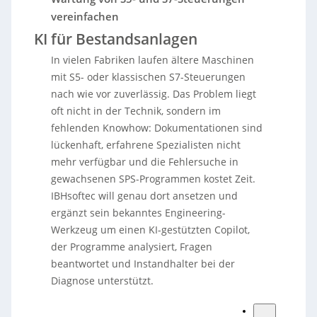
vereinfachen
KI für Bestandsanlagen
In vielen Fabriken laufen ältere Maschinen
mit S5- oder klassischen S7-Steuerungen
nach wie vor zuverlässig. Das Problem liegt
oft nicht in der Technik, sondern im
fehlenden Knowhow: Dokumentationen sind
lückenhaft, erfahrene Spezialisten nicht
mehr verfügbar und die Fehlersuche in
gewachsenen SPS-Programmen kostet Zeit.
IBHsoftec will genau dort ansetzen und
ergänzt sein bekanntes Engineering-
Werkzeug um einen KI-gestützten Copilot,
der Programme analysiert, Fragen
beantwortet und Instandhalter bei der
Diagnose unterstützt.