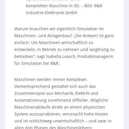
kompletten Maschine in 3D.
–
Bild: B&R
Industrie-Elektronik GmbH
Warum brauchen wir eigentlich Simulation im
Maschinen- und Anlagenbau? „Die Antwort ist ganz
einfach: Um Maschinen wirtschaftlich zu
entwickeln, in Betrieb zu nehmen und langfristig zu
betreiben“, sagt Isabella Laasch, Produktmanagerin
für Simulation bei B&R.
Maschinen werden immer komplexer.
Dementsprechend gestaltet sich auch das
Zusammenspiel aus Mechanik, Elektrik und
Automatisierung zunehmend diffiziler. Mögliche
Maschinenabläufe direkt an einem physischen
System auszuprobieren, verursacht hohe Kosten
und ist schlichtweg unwirtschaftlich – und zwar in
allen drei Phasen des Maschinenlebens: