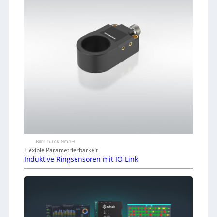
Bild: Turck GmbH
Flexible Parametrierbarkeit
Induktive Ringsensoren mit IO-Link