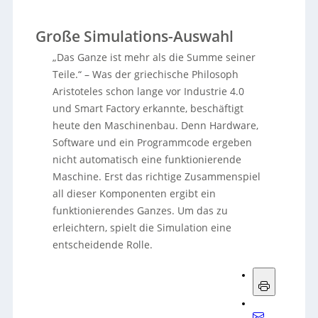
Große Simulations-Auswahl
„Das Ganze ist mehr als die Summe seiner
Teile.“ – Was der griechische Philosoph
Aristoteles schon lange vor Industrie 4.0
und Smart Factory erkannte, beschäftigt
heute den Maschinenbau. Denn Hardware,
Software und ein Programmcode ergeben
nicht automatisch eine funktionierende
Maschine. Erst das richtige Zusammenspiel
all dieser Komponenten ergibt ein
funktionierendes Ganzes. Um das zu
erleichtern, spielt die Simulation eine
entscheidende Rolle.