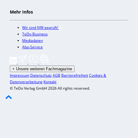
Mehr Infos
Wir sind IVW geprüft!
TeDo Business
Mediadaten
Abo-Service
+
Unsere weiteren Fachmagazine
Impressum
Datenschutz
AGB
Barrierefreiheit
Cookies &
Datenverarbeitung
Kontakt
© TeDo Verlag GmbH 2026 All rights reserved.