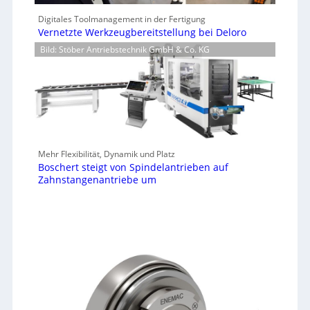
Digitales Toolmanagement in der Fertigung
Vernetzte Werkzeugbereitstellung bei Deloro
Bild: Stöber Antriebstechnik GmbH & Co. KG
Mehr Flexibilität, Dynamik und Platz
Boschert steigt von Spindelantrieben auf
Zahnstangenantriebe um