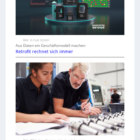
Bild: in.hub GmbH
Aus Daten ein Geschäftsmodell machen
Retrofit rechnet sich immer