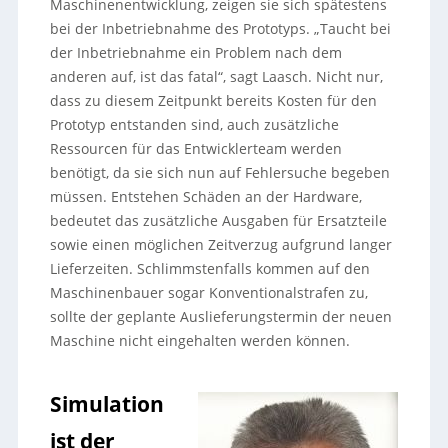
Maschinenentwicklung, zeigen sie sich spätestens
bei der Inbetriebnahme des Prototyps. „Taucht bei
der Inbetriebnahme ein Problem nach dem
anderen auf, ist das fatal“, sagt Laasch. Nicht nur,
dass zu diesem Zeitpunkt bereits Kosten für den
Prototyp entstanden sind, auch zusätzliche
Ressourcen für das Entwicklerteam werden
benötigt, da sie sich nun auf Fehlersuche begeben
müssen. Entstehen Schäden an der Hardware,
bedeutet das zusätzliche Ausgaben für Ersatzteile
sowie einen möglichen Zeitverzug aufgrund langer
Lieferzeiten. Schlimmstenfalls kommen auf den
Maschinenbauer sogar Konventionalstrafen zu,
sollte der geplante Auslieferungstermin der neuen
Maschine nicht eingehalten werden können.
Simulation
ist der