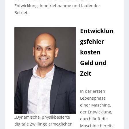
Entwicklung, Inbetriebnahme und laufender
Betrieb.
Entwicklun
gsfehler
kosten
Geld und
Zeit
In der ersten
Lebensphase
einer Maschine,
der Entwicklung,
„Dynamische, physikbasierte
durchläuft die
digitale Zwillinge ermöglichen
Maschine bereits