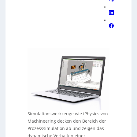
Simulationswerkzeuge wie iPhysics von
Machineering decken den Bereich der
Prozesssimulation ab und zeigen das
dynamische Verhalten einer