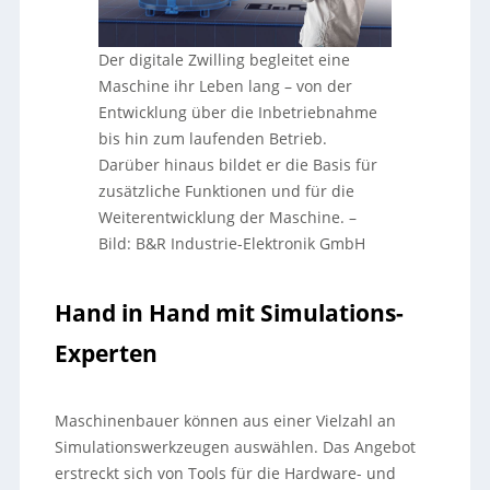
Der digitale Zwilling begleitet eine
Maschine ihr Leben lang – von der
Entwicklung über die Inbetriebnahme
bis hin zum laufenden Betrieb.
Darüber hinaus bildet er die Basis für
zusätzliche Funktionen und für die
Weiterentwicklung der Maschine.
–
Bild: B&R Industrie-Elektronik GmbH
Hand in Hand mit Simulations-
Experten
Maschinenbauer können aus einer Vielzahl an
Simulationswerkzeugen auswählen. Das Angebot
erstreckt sich von Tools für die Hardware- und