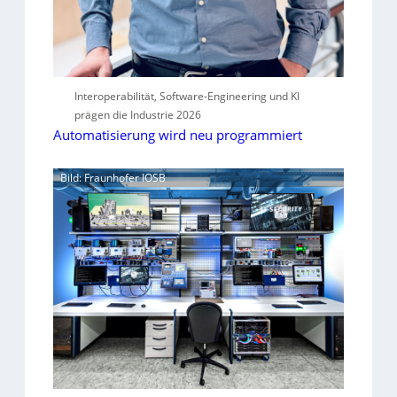
Interoperabilität, Software-Engineering und KI
prägen die Industrie 2026
Automatisierung wird neu programmiert
Bild: Fraunhofer IOSB