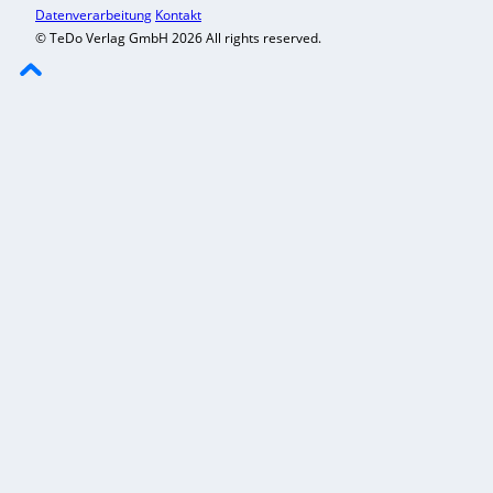
Datenverarbeitung
Kontakt
© TeDo Verlag GmbH 2026 All rights reserved.