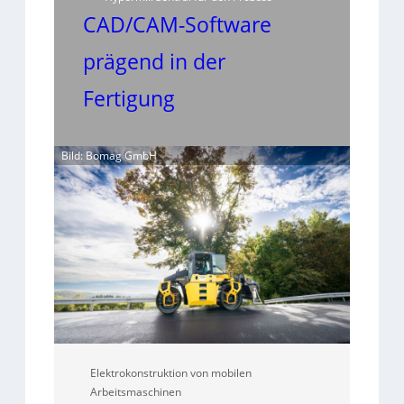
CAD/CAM-Software
prägend in der
Fertigung
Bild: Bomag GmbH
Elektrokonstruktion von mobilen
Arbeitsmaschinen