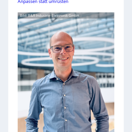
Anpassen statt umrüsten
Bild: B&R Industrie-Elektronik GmbH