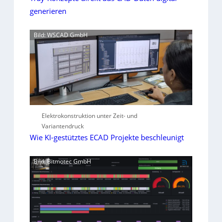
generieren
Bild: WSCAD GmbH
Elektrokonstruktion unter Zeit- und
Variantendruck
Wie KI-gestütztes ECAD Projekte beschleunigt
Bild: Bitmotec GmbH