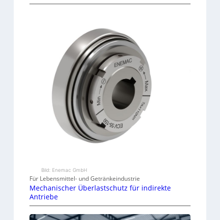
Bild: Enemac GmbH
Für Lebensmittel- und Getränkeindustrie
Mechanischer Überlastschutz für indirekte
Antriebe