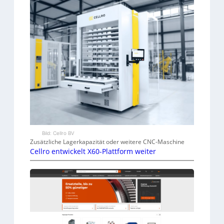
Bild: Cellro BV
Zusätzliche Lagerkapazität oder weitere CNC-Maschine
Cellro entwickelt X60-Plattform weiter