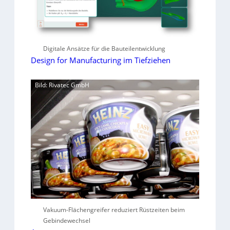
Digitale Ansätze für die Bauteilentwicklung
Design for Manufacturing im Tiefziehen
Bild: Rivatec GmbH
Vakuum-Flächengreifer reduziert Rüstzeiten beim
Gebindewechsel