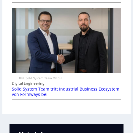
Bild: Solid System Team GmbH
Digital Engineering
Solid System Team tritt Industrial Business Ecosystem
von Formways bei