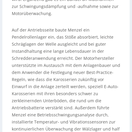
zur Schwingungsdämpfung und -aufnahme sowie zur
Motorüberwachung.
Auf der Antriebsseite baute Menzel ein
Pendelrollenlager ein, das Stöße absorbiert, leichte
Schräglagen der Welle ausgleicht und bei guter
Instandhaltung eine lange Lebensdauer in der
Schredderanwendung erreicht. Der Motorhersteller
unterstützte im Austausch mit dem Anlagenbauer und
dem Anwender die Festlegung neuer Best-Practice-
Regeln, wie dass die Karosserien zukünftig vor
Einwurf in die Anlage zerteilt werden, speziell E-Auto-
Karosserien mit ihren besonders schwer zu
zerkleinernden Unterböden, die rund um die
Antriebsbatterie verstärkt sind. Außerdem führte
Menzel eine Betriebsschwingungsanalyse durch,
installierte Temperatur- und Vibrationssensoren zur
kontinuierlichen Überwachung der Wälzlager und half