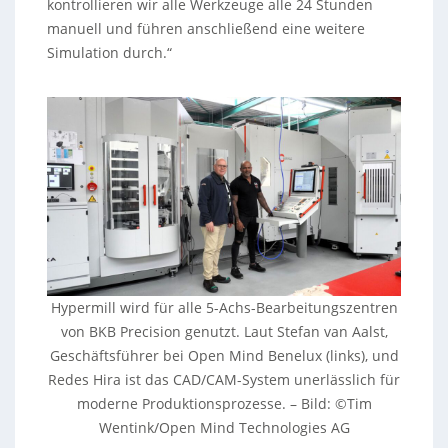
kontrollieren wir alle Werkzeuge alle 24 Stunden
manuell und führen anschließend eine weitere
Simulation durch.“
Hypermill wird für alle 5-Achs-Bearbeitungszentren
von BKB Precision genutzt. Laut Stefan van Aalst,
Geschäftsführer bei Open Mind Benelux (links), und
Redes Hira ist das CAD/CAM-System unerlässlich für
moderne Produktionsprozesse. – Bild: ©Tim
Wentink/Open Mind Technologies AG