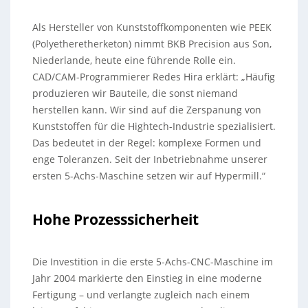
Als Hersteller von Kunststoffkomponenten wie PEEK
(Polyetheretherketon) nimmt BKB Precision aus Son,
Niederlande, heute eine führende Rolle ein.
CAD/CAM-Programmierer Redes Hira erklärt: „Häufig
produzieren wir Bauteile, die sonst niemand
herstellen kann. Wir sind auf die Zerspanung von
Kunststoffen für die Hightech-Industrie spezialisiert.
Das bedeutet in der Regel: komplexe Formen und
enge Toleranzen. Seit der Inbetriebnahme unserer
ersten 5-Achs-Maschine setzen wir auf Hypermill.“
Hohe Prozesssicherheit
Die Investition in die erste 5-Achs-CNC-Maschine im
Jahr 2004 markierte den Einstieg in eine moderne
Fertigung – und verlangte zugleich nach einem