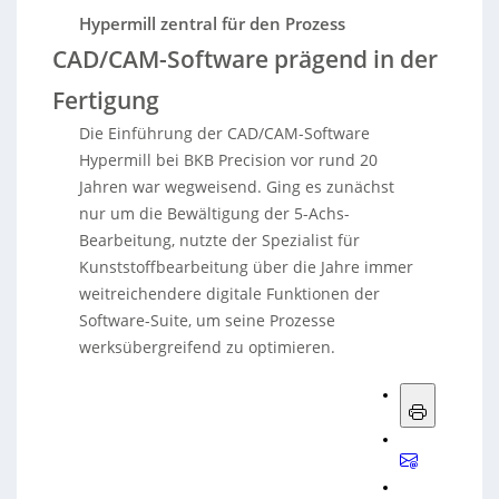
Hypermill zentral für den Prozess
CAD/CAM-Software prägend in der
Fertigung
Die Einführung der CAD/CAM-Software
Hypermill bei BKB Precision vor rund 20
Jahren war wegweisend. Ging es zunächst
nur um die Bewältigung der 5-Achs-
Bearbeitung, nutzte der Spezialist für
Kunststoffbearbeitung über die Jahre immer
weitreichendere digitale Funktionen der
Software-Suite, um seine Prozesse
werksübergreifend zu optimieren.