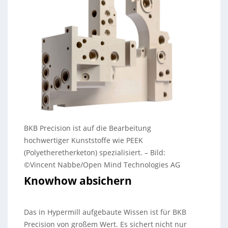
BKB Precision ist auf die Bearbeitung
hochwertiger Kunststoffe wie PEEK
(Polyetheretherketon) spezialisiert. – Bild:
©Vincent Nabbe/Open Mind Technologies AG
Knowhow absichern
Das in Hypermill aufgebaute Wissen ist für BKB
Precision von großem Wert. Es sichert nicht nur