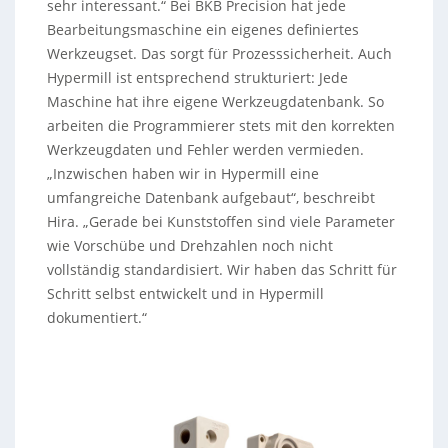
sehr interessant.“ Bei BKB Precision hat jede
Bearbeitungsmaschine ein eigenes definiertes
Werkzeugset. Das sorgt für Prozesssicherheit. Auch
Hypermill ist entsprechend strukturiert: Jede
Maschine hat ihre eigene Werkzeugdatenbank. So
arbeiten die Programmierer stets mit den korrekten
Werkzeugdaten und Fehler werden vermieden.
„Inzwischen haben wir in Hypermill eine
umfangreiche Datenbank aufgebaut“, beschreibt
Hira. „Gerade bei Kunststoffen sind viele Parameter
wie Vorschübe und Drehzahlen noch nicht
vollständig standardisiert. Wir haben das Schritt für
Schritt selbst entwickelt und in Hypermill
dokumentiert.“