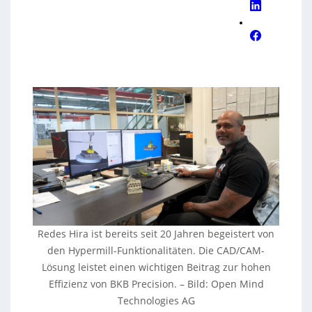
Redes Hira ist bereits seit 20 Jahren begeistert von
den Hypermill-Funktionalitäten. Die CAD/CAM-
Lösung leistet einen wichtigen Beitrag zur hohen
Effizienz von BKB Precision.
–
Bild: Open Mind
Technologies AG