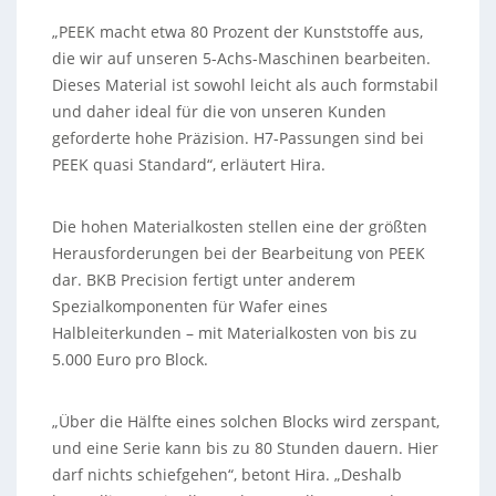
„PEEK macht etwa 80 Prozent der Kunststoffe aus,
die wir auf unseren 5-Achs-Maschinen bearbeiten.
Dieses Material ist sowohl leicht als auch formstabil
und daher ideal für die von unseren Kunden
geforderte hohe Präzision. H7-Passungen sind bei
PEEK quasi Standard“, erläutert Hira.
Die hohen Materialkosten stellen eine der größten
Herausforderungen bei der Bearbeitung von PEEK
dar. BKB Precision fertigt unter anderem
Spezialkomponenten für Wafer eines
Halbleiterkunden – mit Materialkosten von bis zu
5.000 Euro pro Block.
„Über die Hälfte eines solchen Blocks wird zerspant,
und eine Serie kann bis zu 80 Stunden dauern. Hier
darf nichts schiefgehen“, betont Hira. „Deshalb