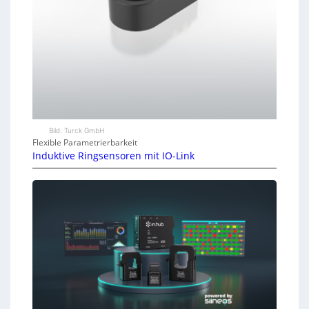
Bild: Turck GmbH
Flexible Parametrierbarkeit
Induktive Ringsensoren mit IO-Link