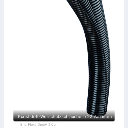
Kunststoff-Wellschutzschläuche in 22 Varianten
Bild: Flexa GmbH & Co.