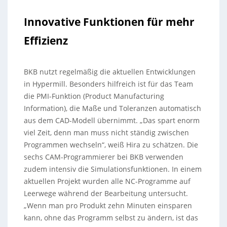
Innovative Funktionen für mehr
Effizienz
BKB nutzt regelmäßig die aktuellen Entwicklungen
in Hypermill. Besonders hilfreich ist für das Team
die PMI-Funktion (Product Manufacturing
Information), die Maße und Toleranzen automatisch
aus dem CAD-Modell übernimmt. „Das spart enorm
viel Zeit, denn man muss nicht ständig zwischen
Programmen wechseln“, weiß Hira zu schätzen. Die
sechs CAM-Programmierer bei BKB verwenden
zudem intensiv die Simulationsfunktionen. In einem
aktuellen Projekt wurden alle NC-Programme auf
Leerwege während der Bearbeitung untersucht.
„Wenn man pro Produkt zehn Minuten einsparen
kann, ohne das Programm selbst zu ändern, ist das