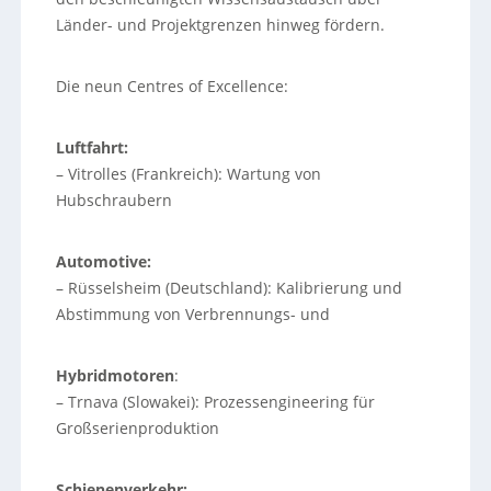
Länder- und Projektgrenzen hinweg fördern.
Die neun Centres of Excellence:
Luftfahrt:
– Vitrolles (Frankreich): Wartung von
Hubschraubern
Automotive:
– Rüsselsheim (Deutschland): Kalibrierung und
Abstimmung von Verbrennungs- und
Hybridmotoren
:
– Trnava (Slowakei): Prozessengineering für
Großserienproduktion
Schienenverkehr: