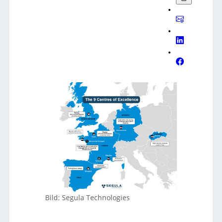
Bild: Segula Technologies