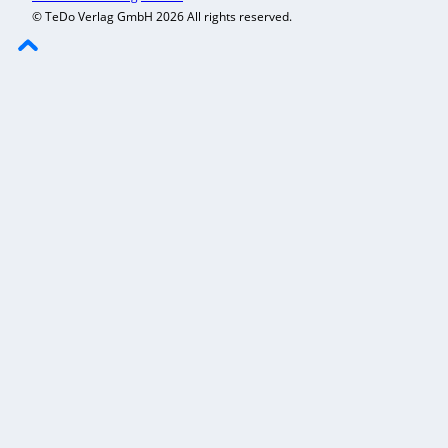
© TeDo Verlag GmbH 2026 All rights reserved.