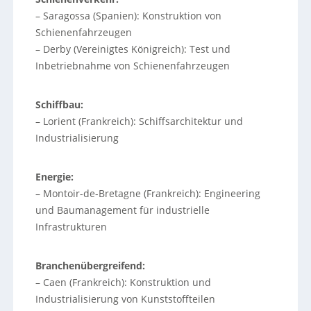
– Saragossa (Spanien): Konstruktion von
Schienenfahrzeugen
– Derby (Vereinigtes Königreich): Test und
Inbetriebnahme von Schienenfahrzeugen
Schiffbau:
– Lorient (Frankreich): Schiffsarchitektur und
Industrialisierung
Energie:
– Montoir-de-Bretagne (Frankreich): Engineering
und Baumanagement für industrielle
Infrastrukturen
Branchenübergreifend:
– Caen (Frankreich): Konstruktion und
Industrialisierung von Kunststoffteilen