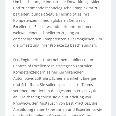
Um beschleunigte industrielle Entwicklungszyklen
und zunehmende technologische Komplexität zu
begleiten, bündelt Segula Technologies ihre
Kompetenzen in neun globalen Centres of
Excellence. Ziel ist es, Industrieunternehmen
weltweit einen schnelleren Zugang zu
entscheidenden Kompetenzen zu ermöglichen, um
die Umsetzung ihrer Projekte zu beschleunigen.
Das Engineering-Unternehmen etabliert neun
Centres of Excellence in strategisch zentralen
Kompetenzfeldern seiner Kernbranchen
Automotive, Luftfahrt, Schienenverkehr, Energie
und Schiffbau. Sie sollen spezialisierte Teams
vereinen und decken den gesamten Projektzyklus
ab. Gleichzeitig sollen sie die Bündelung von
Knowhow, den Austausch von Best Practices, die
Ausbildung neuer Expertinnen und Experten sowie
den beschleunigten Wissensaustausch über