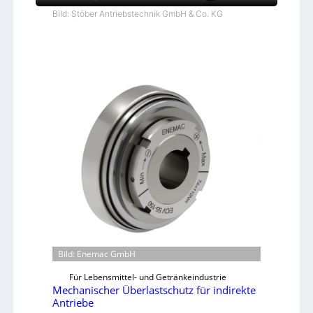
Bild: Stöber Antriebstechnik GmbH & Co. KG
Bild: Enemac GmbH
Für Lebensmittel- und Getränkeindustrie
Mechanischer Überlastschutz für indirekte
Antriebe