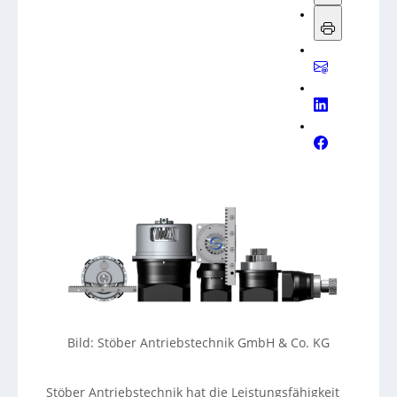
Bild: Stöber Antriebstechnik GmbH & Co. KG
Stöber Antriebstechnik hat die Leistungsfähigkeit