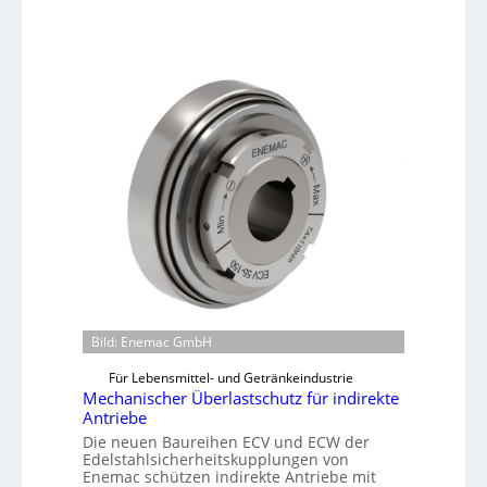
Bild: Enemac GmbH
Für Lebensmittel- und Getränkeindustrie
Mechanischer Überlastschutz für indirekte
Antriebe
Die neuen Baureihen ECV und ECW der
Edelstahlsicherheitskupplungen von
Enemac schützen indirekte Antriebe mit