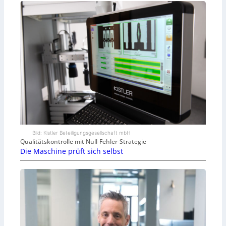
Bild: Kistler Beteiligungsgesellschaft mbH
Qualitätskontrolle mit Null-Fehler-Strategie
Die Maschine prüft sich selbst