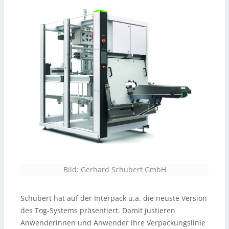
Bild: Gerhard Schubert GmbH
Schubert hat auf der Interpack u.a. die neuste Version
des Tog-Systems präsentiert. Damit justieren
Anwenderinnen und Anwender ihre Verpackungslinie