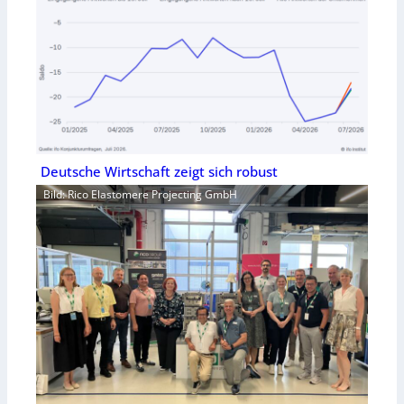
Deutsche Wirtschaft zeigt sich robust
Bild: Rico Elastomere Projecting GmbH