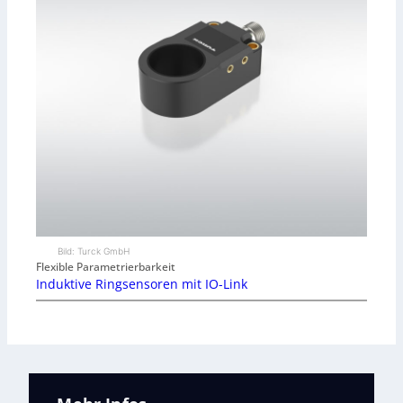
Bild: Turck GmbH
Flexible Parametrierbarkeit
Induktive Ringsensoren mit IO-Link