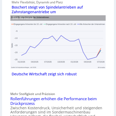
Mehr Flexibilität, Dynamik und Platz
Boschert steigt von Spindelantrieben auf
Zahnstangenantriebe um
Bild: Ifo Institut
Deutsche Wirtschaft zeigt sich robust
Mehr Steifigkeit und Präzision
Rollenführungen erhöhen die Performance beim
Drückprozess
Zwischen Kostendruck, Unsicherheit und steigenden
Anforderungen sind im Sondermaschinenbau