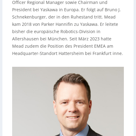
Officer Regional Manager sowie Chairman und
President bei Yaskawa in Europa. Er folgt auf Bruno J.
Schnekenburger, der in den Ruhestand tritt. Mead
kam 2018 von Parker Hannifin zu Yaskawa. Er leitete
bisher die europäische Robotics-Division in
Allershausen bei München. Seit März 2023 hatte
Mead zudem die Position des President EMEA am
Headquarter-Standort Hattersheim bei Frankfurt inne.