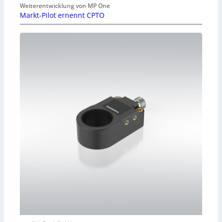
Weiterentwicklung von MP One
Markt-Pilot ernennt CPTO