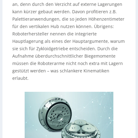
an, denn durch den Verzicht auf externe Lagerungen
kann kürzer gebaut werden. Davon profitieren z.B.
Palettieranwendungen, die so jeden Höhenzentimeter
für den vertikalen Hub nutzen können. Übrigens:
Roboterhersteller nennen die integrierte
Hauptlagerung als eines der Hauptargumente, warum
sie sich für Zykloidgetriebe entscheiden. Durch die
Aufnahme überdurchschnittlicher Biegemomente
müssen die Roboterarme nicht noch extra mit Lagern
gestützt werden – was schlankere Kinematiken
erlaubt.