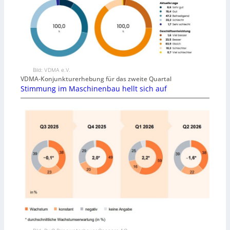
Bild: VDMA e.V.
VDMA-Konjunkturerhebung für das zweite Quartal
Stimmung im Maschinenbau hellt sich auf