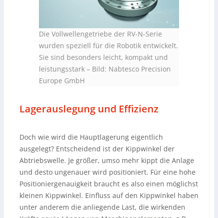
Die Vollwellengetriebe der RV-N-Serie
wurden speziell für die Robotik entwickelt.
Sie sind besonders leicht, kompakt und
leistungsstark
–
Bild: Nabtesco Precision
Europe GmbH
Lagerauslegung und Effizienz
Doch wie wird die Hauptlagerung eigentlich
ausgelegt? Entscheidend ist der Kippwinkel der
Abtriebswelle. Je größer, umso mehr kippt die Anlage
und desto ungenauer wird positioniert. Für eine hohe
Positioniergenauigkeit braucht es also einen möglichst
kleinen Kippwinkel. Einfluss auf den Kippwinkel haben
unter anderem die anliegende Last, die wirkenden