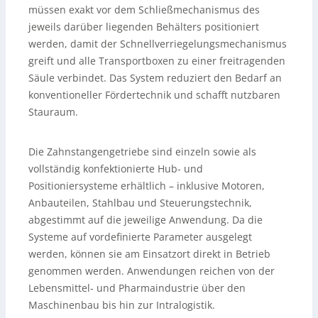
müssen exakt vor dem Schließmechanismus des
jeweils darüber liegenden Behälters positioniert
werden, damit der Schnellverriegelungsmechanismus
greift und alle Transportboxen zu einer freitragenden
Säule verbindet. Das System reduziert den Bedarf an
konventioneller Fördertechnik und schafft nutzbaren
Stauraum.
Die Zahnstangengetriebe sind einzeln sowie als
vollständig konfektionierte Hub- und
Positioniersysteme erhältlich – inklusive Motoren,
Anbauteilen, Stahlbau und Steuerungstechnik,
abgestimmt auf die jeweilige Anwendung. Da die
Systeme auf vordefinierte Parameter ausgelegt
werden, können sie am Einsatzort direkt in Betrieb
genommen werden. Anwendungen reichen von der
Lebensmittel- und Pharmaindustrie über den
Maschinenbau bis hin zur Intralogistik.