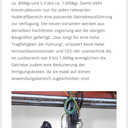
ca. 400kg) und 5.3 (bis ca. 1.600kg). Damit steht
Konstrukteuren nun für jeden relevanten
Hubkraftbereich eine passende Getriebeausführung
zur Verfügung. Die neuen Varianten werden aus
derselben hochfesten Legierung wie die übrigen
Baugrößen gefertigt. „Das sorgt für eine hohe
Tragfähigkeit der Führung“, erläutert René Halw,
Vorstandsvorsitzender und CEO der Leantechnik AG.
Im Lastbereich von 0 bis 1.000kg ermöglichen die
Getriebe zudem eine Reduzierung der
Fertigungskosten, da sie exakt auf diesen
Anwendungsbereich zugeschnitten sind.