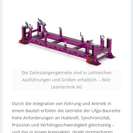
Die Zahnstangengetriebe sind in zahlreichen
Ausführungen und Größen erhältlich. – Bild:
Leantechnik AG
Durch die Integration von Führung und Antrieb in
einem Bauteil erfüllen die Getriebe der Lifgo-Baureihe
hohe Anforderungen an Hubkraft, Synchronizität,
Präzision und Verfahrgeschwindigkeit gleichzeitig –
und das in einem kompakten, direkt montierbaren