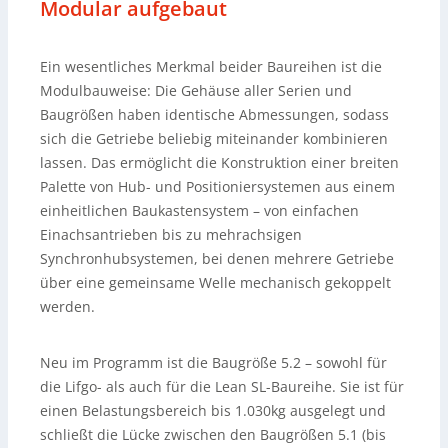
Modular aufgebaut
Ein wesentliches Merkmal beider Baureihen ist die
Modulbauweise: Die Gehäuse aller Serien und
Baugrößen haben identische Abmessungen, sodass
sich die Getriebe beliebig miteinander kombinieren
lassen. Das ermöglicht die Konstruktion einer breiten
Palette von Hub- und Positioniersystemen aus einem
einheitlichen Baukastensystem – von einfachen
Einachsantrieben bis zu mehrachsigen
Synchronhubsystemen, bei denen mehrere Getriebe
über eine gemeinsame Welle mechanisch gekoppelt
werden.
Neu im Programm ist die Baugröße 5.2 – sowohl für
die Lifgo- als auch für die Lean SL-Baureihe. Sie ist für
einen Belastungsbereich bis 1.030kg ausgelegt und
schließt die Lücke zwischen den Baugrößen 5.1 (bis