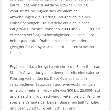
Bauteil, das keine zusätzliche externe Führung
voraussetzt. Sie eignen sich vor allem bei
Anwendungen die Führung und Antrieb in einer
Einheit benötigen. Die Getriebe erzielen je nach
Baugröße Hubkräfte zwischen 2.000 und 25.000N und
erreichen Verfahrgeschwindigkeiten bis 3m/s. Ihre
hohe Querkraftaufnahme macht sie besonders
geeignet für das synchrone Positionieren schwerer
Lasten.
Ergänzend dazu fertigt Leantechnik die Baureihe Lean
SL – für Anwendungen, in denen bereits eine externe
Führung vorhanden ist. Diese Getriebe sind in
verschiedenen Baugrößen und zwei Ausführungen
erhältlich, nehmen Hubkräfte von 800 bis 25.000N auf
und erreichen Hubgeschwindigkeiten bis 0,6m/s. Eine
spezielle Variante der beiden Baureihen (gilt für Lifgo
und Lean SL) ist für Greif-, Schließ- und