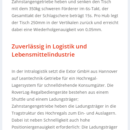
Zahnstangengetriebe heben und senken den Tisch
mit dem 350kg schweren Förderer im 6s-Takt, der
Gesamttakt der Schlagschere beträgt 15s. Pro Hub legt
der Tisch 250mm in der Vertikalen zurück und erreicht
dabei eine Wiederholgenauigkeit von 0,05mm.
Zuverlässig in Logistik und
Lebensmittelindustrie
In der Intralogistik setzt die Extor GmbH aus Hannover
auf Leantechnik-Getriebe für ein Hochregal-
Lagersystem für schnelldrehende Konsumgüter. Die
RoverLog-Regalbediengeräte bestehen aus einem
Shuttle und einem Ladungsträger;
Zahnstangengetriebe heben die Ladungsträger in die
Tragstruktur des Hochregals zum Ein- und Auslagern.
Dabei ist neben Schnelligkeit auch hohe
Positioniergenauigkeit erforderlich: Die Ladungsträger