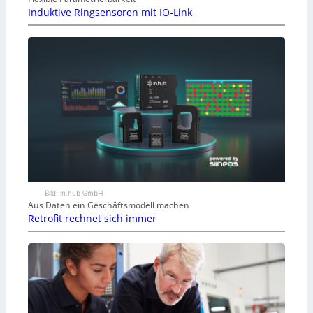
Induktive Ringsensoren mit IO-Link
Bild: in.hub GmbH
Aus Daten ein Geschäftsmodell machen
Retrofit rechnet sich immer