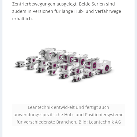
Zentrierbewegungen ausgelegt. Beide Serien sind
zudem in Versionen für lange Hub- und Verfahrwege
erhältlich.
Leantechnik entwickelt und fertigt auch
anwendungsspezifische Hub- und Positioniersysteme
für verschiedenste Branchen. Bild: Leantechnik AG