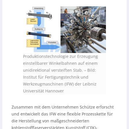
Produktionstechnologie zur Erzeugung
einstellbarer Winkelbahnen auf einem
unidirektional versteiften Stab.
–
Bild:
Institut für Fertigungstechnik und
Werkzeugmaschinen (IFW) der Leibniz
Universität Hannover
Zusammen mit dem Unternehmen Schütze erforscht
und entwickelt das IFW eine flexible Prozesskette für
die Herstellung von maßgeschneiderten
kohlenstofffaserverstärkten Kunststoff (CFK)-