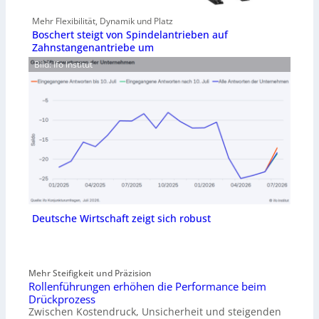
Mehr Flexibilität, Dynamik und Platz
Boschert steigt von Spindelantrieben auf
Zahnstangenantriebe um
Bild: Ifo Institut
Deutsche Wirtschaft zeigt sich robust
Mehr Steifigkeit und Präzision
Rollenführungen erhöhen die Performance beim
Drückprozess
Zwischen Kostendruck, Unsicherheit und steigenden