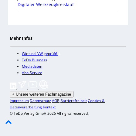
Digitaler Werkzeugkreislauf
Mehr Infos
Wir sind IVW geprüft!
TeDo Business
Mediadaten
Abo-Service
+
Unsere weiteren Fachmagazine
Impressum
Datenschutz
AGB
Barrierefreiheit
Cookies &
Datenverarbeitung
Kontakt
© TeDo Verlag GmbH 2026 All rights reserved.