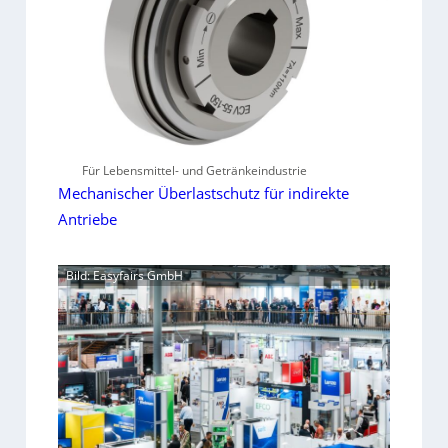
Für Lebensmittel- und Getränkeindustrie
Mechanischer Überlastschutz für indirekte
Antriebe
Bild: Easyfairs GmbH