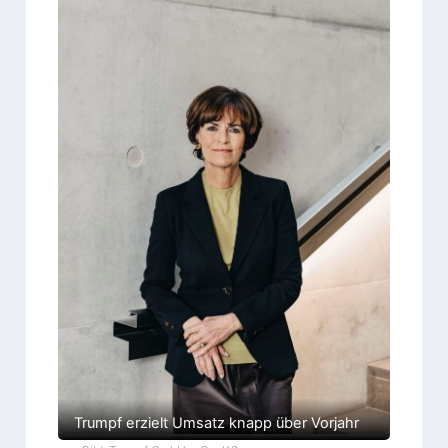
Trumpf erzielt Umsatz knapp über Vorjahr