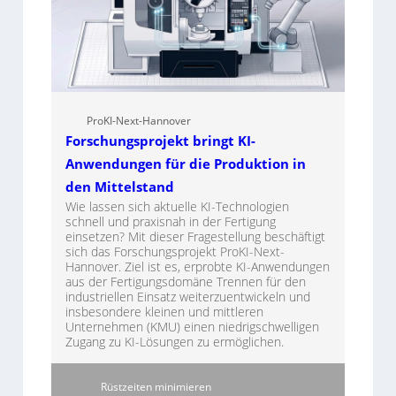
ProKI-Next-Hannover
Forschungsprojekt bringt KI-
Anwendungen für die Produktion in
den Mittelstand
Wie lassen sich aktuelle KI-Technologien
schnell und praxisnah in der Fertigung
einsetzen? Mit dieser Fragestellung beschäftigt
sich das Forschungsprojekt ProKI-Next-
Hannover. Ziel ist es, erprobte KI-Anwendungen
aus der Fertigungsdomäne Trennen für den
industriellen Einsatz weiterzuentwickeln und
insbesondere kleinen und mittleren
Unternehmen (KMU) einen niedrigschwelligen
Zugang zu KI-Lösungen zu ermöglichen.
Rüstzeiten minimieren