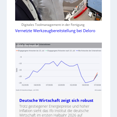
Digitales Toolmanagement in der Fertigung
Vernetzte Werkzeugbereitstellung bei Deloro
Bild: Ifo Institut
Deutsche Wirtschaft zeigt sich robust
Trotz gestiegener Energiepreise und hoher
Inflation sieht das Ifo Institut die deutsche
Wirtschaft im ersten Halbjahr 2026 auf