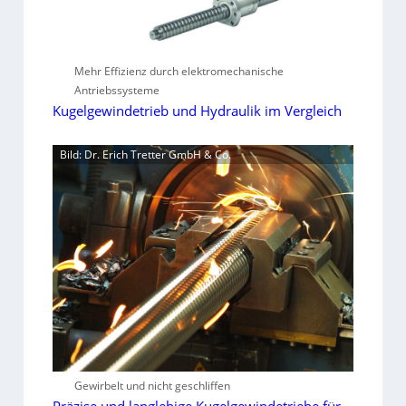
Mehr Effizienz durch elektromechanische
Antriebssysteme
Kugelgewindetrieb und Hydraulik im Vergleich
Bild: Dr. Erich Tretter GmbH & Co.
Gewirbelt und nicht geschliffen