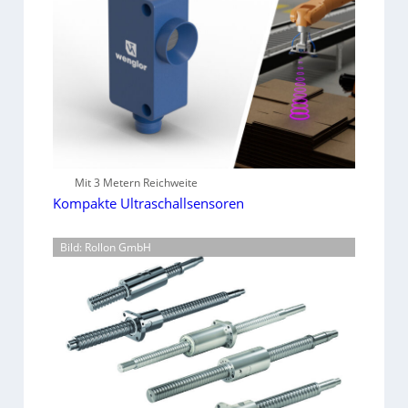
Mit 3 Metern Reichweite
Kompakte Ultraschallsensoren
Bild: Rollon GmbH