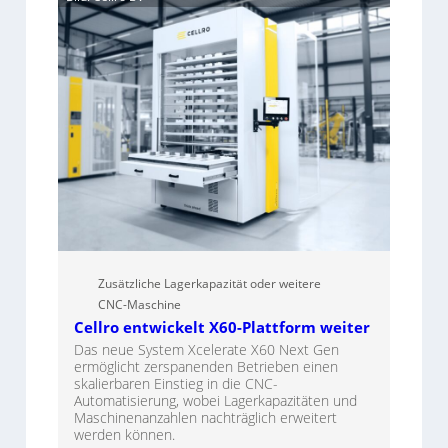
Zusätzliche Lagerkapazität oder weitere
CNC-Maschine
Cellro entwickelt X60-Plattform weiter
Das neue System Xcelerate X60 Next Gen
ermöglicht zerspanenden Betrieben einen
skalierbaren Einstieg in die CNC-
Automatisierung, wobei Lagerkapazitäten und
Maschinenanzahlen nachträglich erweitert
werden können.