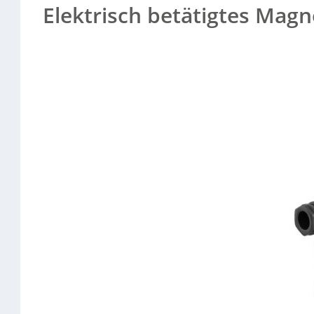
Elektrisch betätigtes Magn