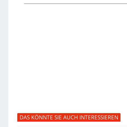
DAS KÖNNTE SIE AUCH INTERESSIEREN