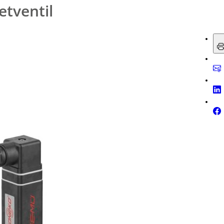
etventil