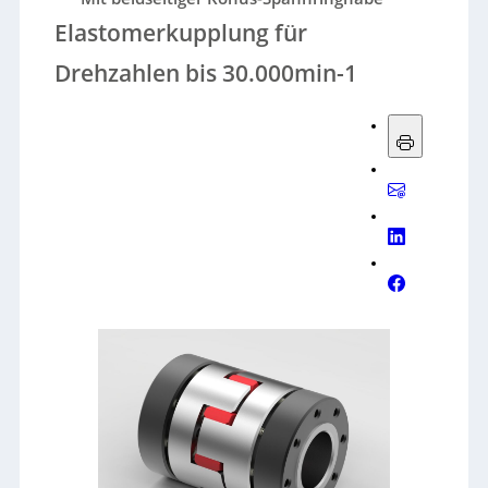
Elastomerkupplung für
Drehzahlen bis 30.000min-1