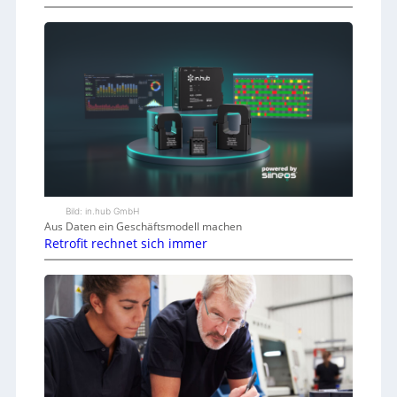
Bild: in.hub GmbH
Aus Daten ein Geschäftsmodell machen
Retrofit rechnet sich immer