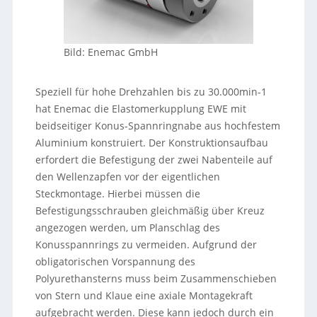
Bild: Enemac GmbH
Speziell für hohe Drehzahlen bis zu 30.000min-1
hat Enemac die Elastomerkupplung EWE mit
beidseitiger Konus-Spannringnabe aus hochfestem
Aluminium konstruiert. Der Konstruktionsaufbau
erfordert die Befestigung der zwei Nabenteile auf
den Wellenzapfen vor der eigentlichen
Steckmontage. Hierbei müssen die
Befestigungsschrauben gleichmäßig über Kreuz
angezogen werden, um Planschlag des
Konusspannrings zu vermeiden. Aufgrund der
obligatorischen Vorspannung des
Polyurethansterns muss beim Zusammenschieben
von Stern und Klaue eine axiale Montagekraft
aufgebracht werden. Diese kann jedoch durch ein