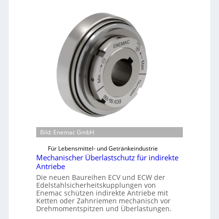
Bild: Enemac GmbH
Für Lebensmittel- und Getränkeindustrie
Mechanischer Überlastschutz für indirekte
Antriebe
Die neuen Baureihen ECV und ECW der
Edelstahlsicherheitskupplungen von
Enemac schützen indirekte Antriebe mit
Ketten oder Zahnriemen mechanisch vor
Drehmomentspitzen und Überlastungen.