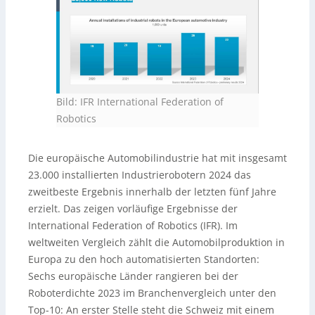
Bild: IFR International Federation of
Robotics
Die europäische Automobilindustrie hat mit insgesamt
23.000 installierten Industrierobotern 2024 das
zweitbeste Ergebnis innerhalb der letzten fünf Jahre
erzielt. Das zeigen vorläufige Ergebnisse der
International Federation of Robotics (IFR). Im
weltweiten Vergleich zählt die Automobilproduktion in
Europa zu den hoch automatisierten Standorten:
Sechs europäische Länder rangieren bei der
Roboterdichte 2023 im Branchenvergleich unter den
Top-10: An erster Stelle steht die Schweiz mit einem