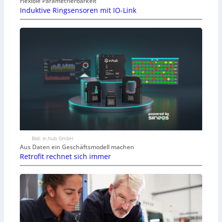
Flexible Parametrierbarkeit
Induktive Ringsensoren mit IO-Link
Bild: in.hub GmbH
Aus Daten ein Geschäftsmodell machen
Retrofit rechnet sich immer