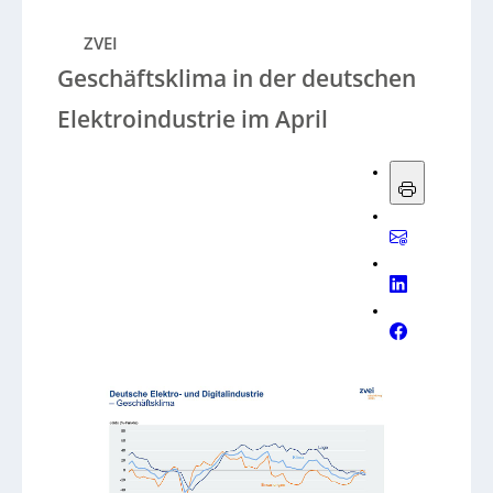
ZVEI
Geschäftsklima in der deutschen
Elektroindustrie im April