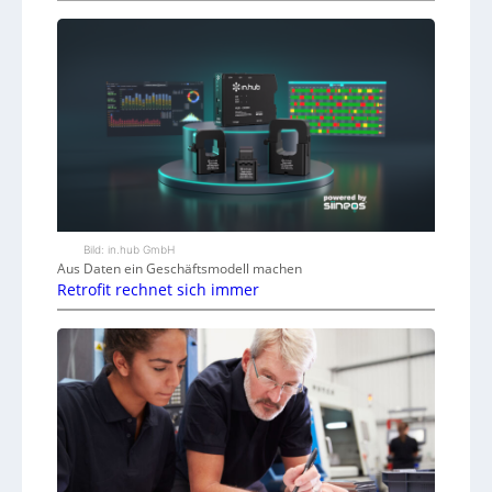
Bild: in.hub GmbH
Aus Daten ein Geschäftsmodell machen
Retrofit rechnet sich immer