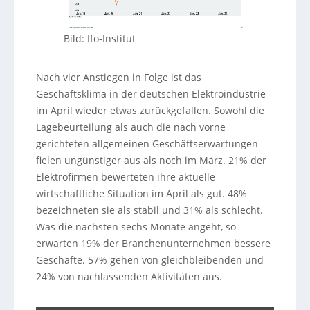
Bild: Ifo-Institut
Nach vier Anstiegen in Folge ist das
Geschäftsklima in der deutschen Elektroindustrie
im April wieder etwas zurückgefallen. Sowohl die
Lagebeurteilung als auch die nach vorne
gerichteten allgemeinen Geschäftserwartungen
fielen ungünstiger aus als noch im März. 21% der
Elektrofirmen bewerteten ihre aktuelle
wirtschaftliche Situation im April als gut. 48%
bezeichneten sie als stabil und 31% als schlecht.
Was die nächsten sechs Monate angeht, so
erwarten 19% der Branchenunternehmen bessere
Geschäfte. 57% gehen von gleichbleibenden und
24% von nachlassenden Aktivitäten aus.