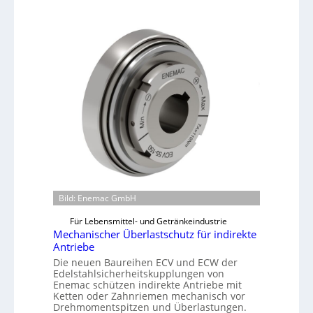
Bild: Enemac GmbH
Für Lebensmittel- und Getränkeindustrie
Mechanischer Überlastschutz für indirekte
Antriebe
Die neuen Baureihen ECV und ECW der
Edelstahlsicherheitskupplungen von
Enemac schützen indirekte Antriebe mit
Ketten oder Zahnriemen mechanisch vor
Drehmomentspitzen und Überlastungen.