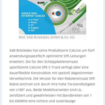
Bild: SAB Bröckskes GmbH & Co. KG
SAB Bröckskes hat seine Produktserie CatLine um fünf
anwendungsspezifisch optimierte SPE-Leitungen
erweitert. Die für den Schleppketteneinsatz
spezifizierte CatLine SPE C-Track verfügt über eine
dauerflexible Konstruktion mit speziell abgestimmter
Verseiltechnik. Die Version für den Robotereinsatz SPE
Robot zeichnet sich durch ihre hohe Torsionsfestigkeit
von ±180° aus. Beide Modellvarianten sind UL-
zertifiziert und gewährleisten mit Bandbreiten von 1
bis 600MHz eine sichere und zuverlässige