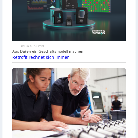
Bild: in.hub GmbH
Aus Daten ein Geschäftsmodell machen
Retrofit rechnet sich immer