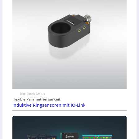
Bild: Turck GmbH
Flexible Parametrierbarkeit
Induktive Ringsensoren mit IO-Link