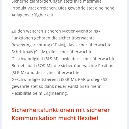
Sicherheitsanforderungen stets ihre maximale
Produktivität erreichen. Dies gewährleistet eine hohe
Anlagenverfügbarkeit.
Zu den weiteren sicheren Motion-Monitoring-
Funktionen gehören die sicher überwachte
Bewegungsrichtung (SDI-M), das sicher überwachte
Schrittmaß (SLI-M), die sicher überwachte
Geschwindigkeit (SLS-M) sowie der sicher überwachte
Betriebshalt (SOS-M), die sicher überwachte Position
(SLP-M) und der sicher überwachte
Geschwindigkeitsbereich (SSR-M). PMCprotego S3
gewährleistet so dank neuer Funktionen mehr
Flexibilität beim Engineering.
Sicherheitsfunktionen mit sicherer
Kommunikation macht flexibel