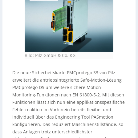
Bild: Pilz GmbH & Co. KG
Die neue Sicherheitskarte PMCprotego S3 von Pilz
erweitert die antriebsintegrierte Safe-Motion-Lösung
PMCprotego DS um weitere sichere Motion-
Monitoring-Funktionen nach EN 61800-5-2. Mit diesen
Funktionen lässt sich nun eine applikationsspezifische
Fehlerreaktion im Vorhinein bereits flexibel und
individuell über das Engineering Tool PASmotion
konfigurieren. Das reduziert Maschinenstillstände, so
dass Anlagen trotz unterschiedlichster