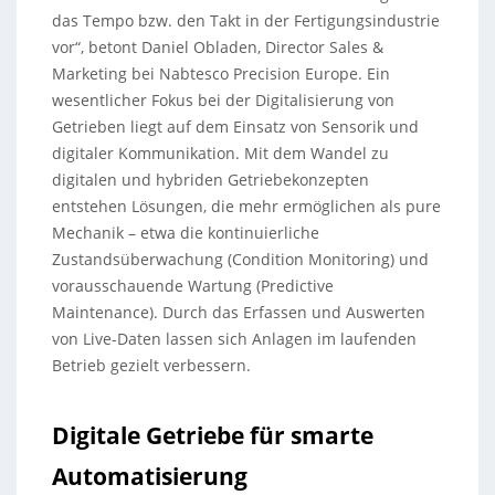
das Tempo bzw. den Takt in der Fertigungsindustrie
vor“, betont Daniel Obladen, Director Sales &
Marketing bei Nabtesco Precision Europe. Ein
wesentlicher Fokus bei der Digitalisierung von
Getrieben liegt auf dem Einsatz von Sensorik und
digitaler Kommunikation. Mit dem Wandel zu
digitalen und hybriden Getriebekonzepten
entstehen Lösungen, die mehr ermöglichen als pure
Mechanik – etwa die kontinuierliche
Zustandsüberwachung (Condition Monitoring) und
vorausschauende Wartung (Predictive
Maintenance). Durch das Erfassen und Auswerten
von Live-Daten lassen sich Anlagen im laufenden
Betrieb gezielt verbessern.
Digitale Getriebe für smarte
Automatisierung