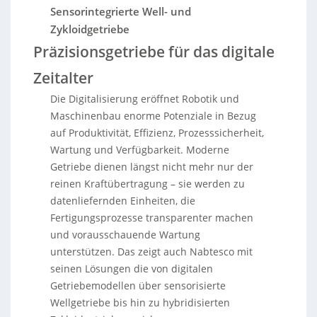
Sensorintegrierte Well- und
Zykloidgetriebe
Präzisionsgetriebe für das digitale
Zeitalter
Die Digitalisierung eröffnet Robotik und
Maschinenbau enorme Potenziale in Bezug
auf Produktivität, Effizienz, Prozesssicherheit,
Wartung und Verfügbarkeit. Moderne
Getriebe dienen längst nicht mehr nur der
reinen Kraftübertragung – sie werden zu
datenliefernden Einheiten, die
Fertigungsprozesse transparenter machen
und vorausschauende Wartung
unterstützen. Das zeigt auch Nabtesco mit
seinen Lösungen die von digitalen
Getriebemodellen über sensorisierte
Wellgetriebe bis hin zu hybridisierten