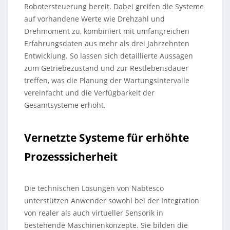
Robotersteuerung bereit. Dabei greifen die Systeme
auf vorhandene Werte wie Drehzahl und
Drehmoment zu, kombiniert mit umfangreichen
Erfahrungsdaten aus mehr als drei Jahrzehnten
Entwicklung. So lassen sich detaillierte Aussagen
zum Getriebezustand und zur Restlebensdauer
treffen, was die Planung der Wartungsintervalle
vereinfacht und die Verfügbarkeit der
Gesamtsysteme erhöht.
Vernetzte Systeme für erhöhte
Prozesssicherheit
Die technischen Lösungen von Nabtesco
unterstützen Anwender sowohl bei der Integration
von realer als auch virtueller Sensorik in
bestehende Maschinenkonzepte. Sie bilden die