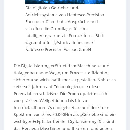
Die digitalen Getriebe- und
Antriebssysteme von Nabtesco Precision
Europe erfüllen hohe Ansprüche und
schaffen die Grundlage für eine
intelligente, vernetzte Produktion.
–
Bild:
©greenbutterfly/stock.adobe.com /
Nabtesco Precision Europe GmbH
Die Digitalisierung eröffnet dem Maschinen- und
Anlagenbau neue Wege, um Prozesse effizienter,
sicherer und wirtschaftlicher zu gestalten. Nabtesco
setzt seit Jahren auf Technologien, die diese
Potenziale erschließen. Die Produktpalette reicht
von präzisen Wellgetrieben bis hin zu
hochbelastbaren Zykloidgetrieben und deckt ein
Spektrum von 7 bis 70.000Nm ab. „Getriebe sind ein
wichtiger Eckpfeiler bei der Digitalisierung. Sie sind
das Herz von Maschinen und Robotern und geben