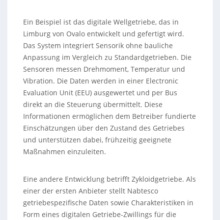
Ein Beispiel ist das digitale Wellgetriebe, das in
Limburg von Ovalo entwickelt und gefertigt wird.
Das System integriert Sensorik ohne bauliche
Anpassung im Vergleich zu Standardgetrieben. Die
Sensoren messen Drehmoment, Temperatur und
Vibration. Die Daten werden in einer Electronic
Evaluation Unit (EEU) ausgewertet und per Bus
direkt an die Steuerung übermittelt. Diese
Informationen ermöglichen dem Betreiber fundierte
Einschätzungen über den Zustand des Getriebes
und unterstützen dabei, frühzeitig geeignete
Maßnahmen einzuleiten.
Eine andere Entwicklung betrifft Zykloidgetriebe. Als
einer der ersten Anbieter stellt Nabtesco
getriebespezifische Daten sowie Charakteristiken in
Form eines digitalen Getriebe-Zwillings für die