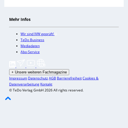
Mehr Infos
Wir sind IVW geprüft!
TeDo Business
Mediadaten
Abo-Service
+
Unsere weiteren Fachmagazine
Impressum
Datenschutz
AGB
Barrierefreiheit
Cookies &
Datenverarbeitung
Kontakt
© TeDo Verlag GmbH 2026 All rights reserved.