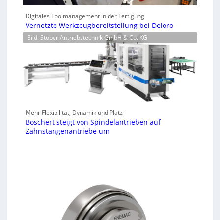
Digitales Toolmanagement in der Fertigung
Vernetzte Werkzeugbereitstellung bei Deloro
Bild: Stöber Antriebstechnik GmbH & Co. KG
Mehr Flexibilität, Dynamik und Platz
Boschert steigt von Spindelantrieben auf
Zahnstangenantriebe um