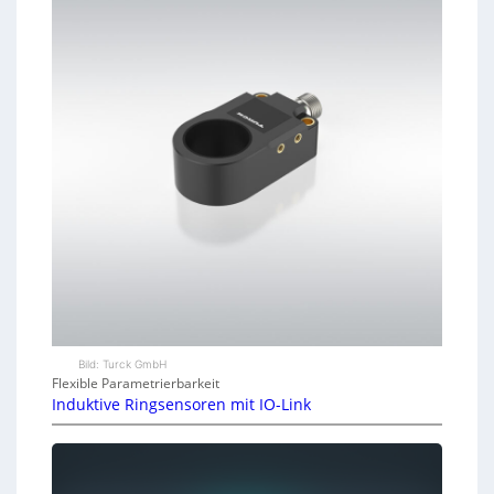
Bild: Turck GmbH
Flexible Parametrierbarkeit
Induktive Ringsensoren mit IO-Link