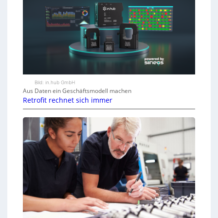
Bild: in.hub GmbH
Aus Daten ein Geschäftsmodell machen
Retrofit rechnet sich immer