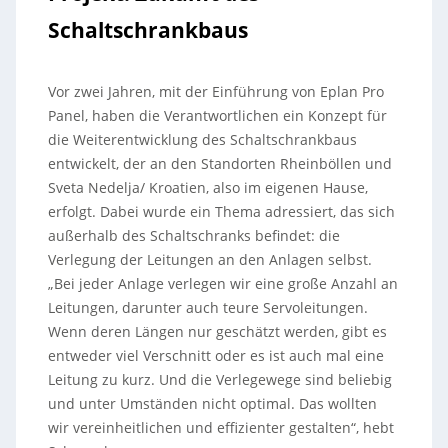
Schaltschrankbaus
Vor zwei Jahren, mit der Einführung von Eplan Pro
Panel, haben die Verantwortlichen ein Konzept für
die Weiterentwicklung des Schaltschrankbaus
entwickelt, der an den Standorten Rheinböllen und
Sveta Nedelja/ Kroatien, also im eigenen Hause,
erfolgt. Dabei wurde ein Thema adressiert, das sich
außerhalb des Schaltschranks befindet: die
Verlegung der Leitungen an den Anlagen selbst.
„Bei jeder Anlage verlegen wir eine große Anzahl an
Leitungen, darunter auch teure Servoleitungen.
Wenn deren Längen nur geschätzt werden, gibt es
entweder viel Verschnitt oder es ist auch mal eine
Leitung zu kurz. Und die Verlegewege sind beliebig
und unter Umständen nicht optimal. Das wollten
wir vereinheitlichen und effizienter gestalten“, hebt