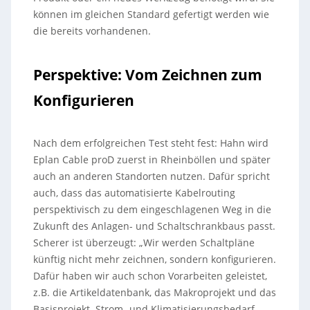
können im gleichen Standard gefertigt werden wie
die bereits vorhandenen.
Perspektive: Vom Zeichnen zum
Konfigurieren
Nach dem erfolgreichen Test steht fest: Hahn wird
Eplan Cable proD zuerst in Rheinböllen und später
auch an anderen Standorten nutzen. Dafür spricht
auch, dass das automatisierte Kabelrouting
perspektivisch zu dem eingeschlagenen Weg in die
Zukunft des Anlagen- und Schaltschrankbaus passt.
Scherer ist überzeugt: „Wir werden Schaltpläne
künftig nicht mehr zeichnen, sondern konfigurieren.
Dafür haben wir auch schon Vorarbeiten geleistet,
z.B. die Artikeldatenbank, das Makroprojekt und das
Basisprojekt. Strom- und Klimatisierungsbedarf