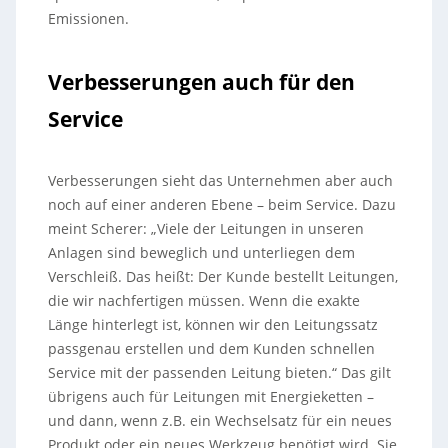
Emissionen.
Verbesserungen auch für den
Service
Verbesserungen sieht das Unternehmen aber auch
noch auf einer anderen Ebene – beim Service. Dazu
meint Scherer: „Viele der Leitungen in unseren
Anlagen sind beweglich und unterliegen dem
Verschleiß. Das heißt: Der Kunde bestellt Leitungen,
die wir nachfertigen müssen. Wenn die exakte
Länge hinterlegt ist, können wir den Leitungssatz
passgenau erstellen und dem Kunden schnellen
Service mit der passenden Leitung bieten.“ Das gilt
übrigens auch für Leitungen mit Energieketten –
und dann, wenn z.B. ein Wechselsatz für ein neues
Produkt oder ein neues Werkzeug benötigt wird. Sie