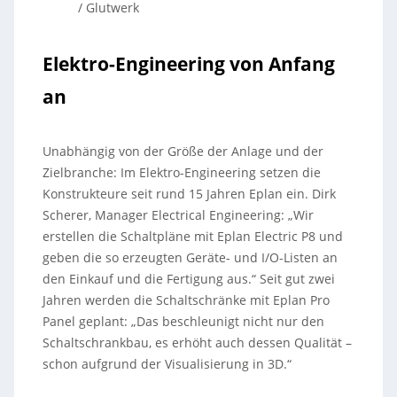
/ Glutwerk
Elektro-Engineering von Anfang
an
Unabhängig von der Größe der Anlage und der
Zielbranche: Im Elektro-Engineering setzen die
Konstrukteure seit rund 15 Jahren Eplan ein. Dirk
Scherer, Manager Electrical Engineering: „Wir
erstellen die Schaltpläne mit Eplan Electric P8 und
geben die so erzeugten Geräte- und I/O-Listen an
den Einkauf und die Fertigung aus.“ Seit gut zwei
Jahren werden die Schaltschränke mit Eplan Pro
Panel geplant: „Das beschleunigt nicht nur den
Schaltschrankbau, es erhöht auch dessen Qualität –
schon aufgrund der Visualisierung in 3D.“