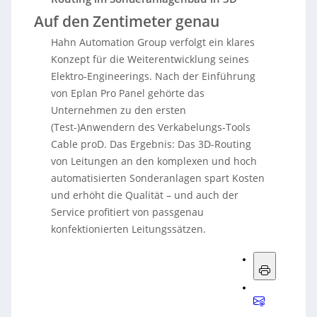
Auf den Zentimeter genau
Hahn Automation Group verfolgt ein klares
Konzept für die Weiterentwicklung seines
Elektro-Engineerings. Nach der Einführung
von Eplan Pro Panel gehörte das
Unternehmen zu den ersten
(Test-)Anwendern des Verkabelungs-Tools
Cable proD. Das Ergebnis: Das 3D-Routing
von Leitungen an den komplexen und hoch
automatisierten Sonderanlagen spart Kosten
und erhöht die Qualität – und auch der
Service profitiert von passgenau
konfektionierten Leitungssätzen.