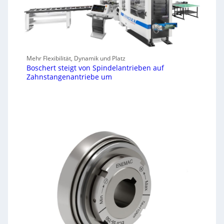
Mehr Flexibilität, Dynamik und Platz
Boschert steigt von Spindelantrieben auf
Zahnstangenantriebe um