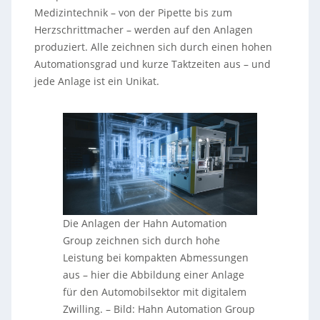
Medizintechnik – von der Pipette bis zum
Herzschrittmacher – werden auf den Anlagen
produziert. Alle zeichnen sich durch einen hohen
Automationsgrad und kurze Taktzeiten aus – und
jede Anlage ist ein Unikat.
Die Anlagen der Hahn Automation
Group zeichnen sich durch hohe
Leistung bei kompakten Abmessungen
aus – hier die Abbildung einer Anlage
für den Automobilsektor mit digitalem
Zwilling. – Bild: Hahn Automation Group