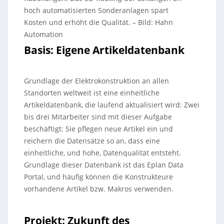
hoch automatisierten Sonderanlagen spart
Kosten und erhöht die Qualität.
–
Bild: Hahn
Automation
Basis: Eigene Artikeldatenbank
Grundlage der Elektrokonstruktion an allen
Standorten weltweit ist eine einheitliche
Artikeldatenbank, die laufend aktualisiert wird: Zwei
bis drei Mitarbeiter sind mit dieser Aufgabe
beschäftigt: Sie pflegen neue Artikel ein und
reichern die Datensätze so an, dass eine
einheitliche, und hohe, Datenqualität entsteht.
Grundlage dieser Datenbank ist das Eplan Data
Portal, und häufig können die Konstrukteure
vorhandene Artikel bzw. Makros verwenden.
Projekt: Zukunft des