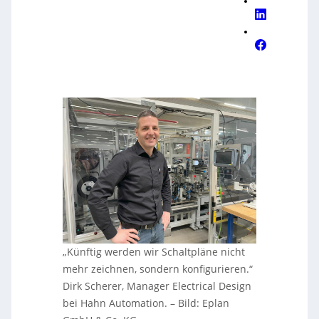
„Künftig werden wir Schaltpläne nicht
mehr zeichnen, sondern konfigurieren.“
Dirk Scherer, Manager Electrical Design
bei Hahn Automation. – Bild: Eplan