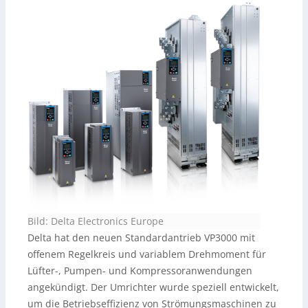
Bild: Delta Electronics Europe
Delta hat den neuen Standardantrieb VP3000 mit
offenem Regelkreis und variablem Drehmoment für
Lüfter-, Pumpen- und Kompressoranwendungen
angekündigt. Der Umrichter wurde speziell entwickelt,
um die Betriebseffizienz von Strömungsmaschinen zu