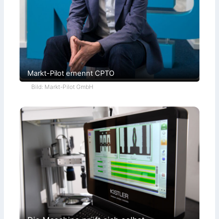
Markt-Pilot ernennt CPTO
Bild: Markt-Pilot GmbH