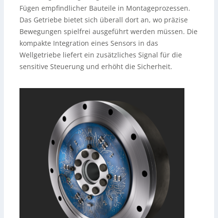
Fügen empfindlicher Bauteile in Montageprozessen.
Das Getriebe bietet sich überall dort an, wo präzise
Bewegungen spielfrei ausgeführt werden müssen. Die
kompakte Integration eines Sensors in das
Wellgetriebe liefert ein zusätzliches Signal für die
sensitive Steuerung und erhöht die Sicherheit.