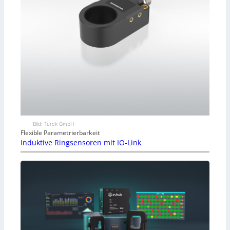
Bild: Turck GmbH
Flexible Parametrierbarkeit
Induktive Ringsensoren mit IO-Link