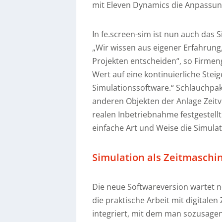
mit Eleven Dynamics die Anpassun
In fe.screen-sim ist nun auch das
„Wir wissen aus eigener Erfahrung,
Projekten entscheiden“, so Firmen
Wert auf eine kontinuierliche Stei
Simulationssoftware.“ Schlauchpake
anderen Objekten der Anlage Zeitv
realen Inbetriebnahme festgestellt 
einfache Art und Weise die Simulat
Simulation als Zeitmaschi
Die neue Softwareversion wartet n
die praktische Arbeit mit digitalen
integriert, mit dem man sozusagen 