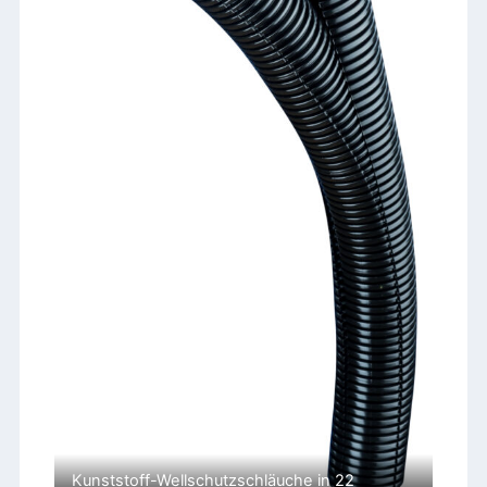
Kunststoff-Wellschutzschläuche in 22