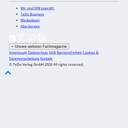
Wir sind IVW geprüft!
TeDo Business
Mediadaten
Abo-Service
+
Unsere weiteren Fachmagazine
Impressum
Datenschutz
AGB
Barrierefreiheit
Cookies &
Datenverarbeitung
Kontakt
© TeDo Verlag GmbH 2026 All rights reserved.