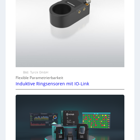
Bild: Turck GmbH
Flexible Parametrierbarkeit
Induktive Ringsensoren mit IO-Link