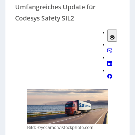
Umfangreiches Update für
Codesys Safety SIL2
Bild: ©yocamon/istockphoto.com