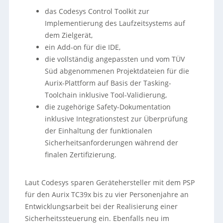
das Codesys Control Toolkit zur
Implementierung des Laufzeitsystems auf
dem Zielgerät,
ein Add-on für die IDE,
die vollständig angepassten und vom TÜV
Süd abgenommenen Projektdateien für die
Aurix-Plattform auf Basis der Tasking-
Toolchain inklusive Tool-Validierung,
die zugehörige Safety-Dokumentation
inklusive Integrationstest zur Überprüfung
der Einhaltung der funktionalen
Sicherheitsanforderungen während der
finalen Zertifizierung.
Laut Codesys sparen Gerätehersteller mit dem PSP
für den Aurix TC39x bis zu vier Personenjahre an
Entwicklungsarbeit bei der Realisierung einer
Sicherheitssteuerung ein. Ebenfalls neu im