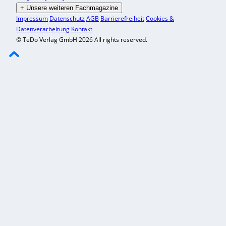
+
Unsere weiteren Fachmagazine
Impressum
Datenschutz
AGB
Barrierefreiheit
Cookies &
Datenverarbeitung
Kontakt
© TeDo Verlag GmbH 2026 All rights reserved.