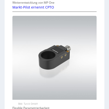
Weiterentwicklung von MP One
Markt-Pilot ernennt CPTO
Bild: Turck GmbH
Flexible Parametrierbarkeit