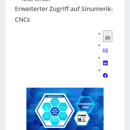
Erweiterter Zugriff auf Sinumerik-
CNCs