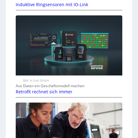
Induktive Ringsensoren mit IO-Link
Bild: in.hub GmbH
Aus Daten ein Geschäftsmodell machen
Retrofit rechnet sich immer