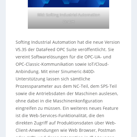
Bild: Softing Industrial Automation
GmbH
Softing Industrial Automation hat die neue Version
V5.35 der DataFeed OPC Suite veröffentlicht. Sie
vereint Softwarelösungen für die OPC-UA- und
OPC-Classic-Kommunikation sowie IoT/Cloud-
Anbindung. Mit einer Sinumeric-840D-
Unterstützung lassen sich sämtliche
Prozessparameter aus dem NC-Teil, dem SPS-Teil
sowie die Antriebsdaten der Maschinen auslesen,
ohne dabei in die Maschinenkonfiguration
eingreifen zu müssen. Ein weiteres neues Feature
ist die Web-Services-Funktionalität, die den
direkten Zugriff auf Produktionsdaten über Web-
Client-Anwendungen wie Web Browser, Postman