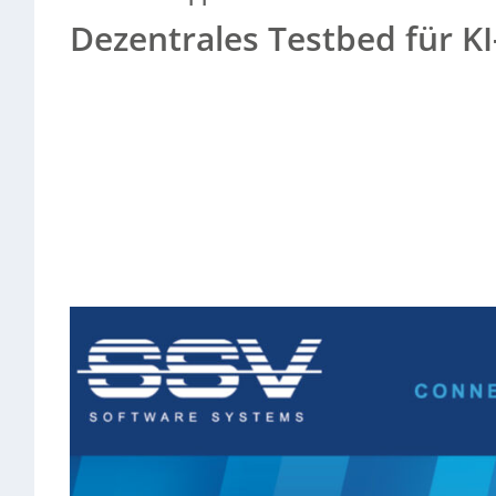
Dezentrales Testbed für K