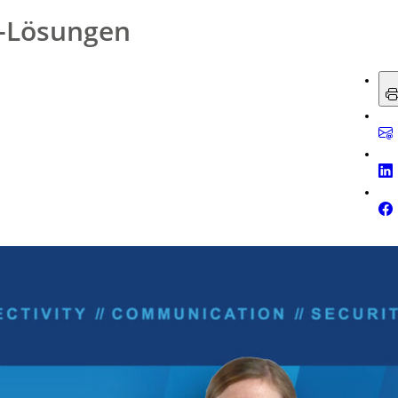
I-Lösungen