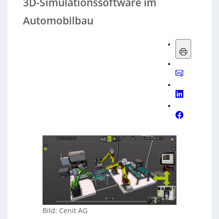
3D-Simulationssoftware im
Automobilbau
Bild: Cenit AG