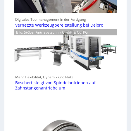
Digitales Toolmanagement in der Fertigung
Vernetzte Werkzeugbereitstellung bei Deloro
Bild: Stöber Antriebstechnik GmbH & Co. KG
Mehr Flexibilität, Dynamik und Platz
Boschert steigt von Spindelantrieben auf
Zahnstangenantriebe um