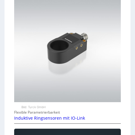
Bild: Turck GmbH
Flexible Parametrierbarkeit
Induktive Ringsensoren mit IO-Link