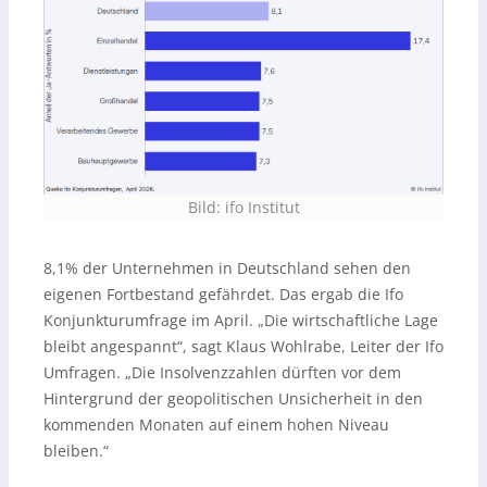
Bild: ifo Institut
8,1% der Unternehmen in Deutschland sehen den
eigenen Fortbestand gefährdet. Das ergab die Ifo
Konjunkturumfrage im April. „Die wirtschaftliche Lage
bleibt angespannt“, sagt Klaus Wohlrabe, Leiter der Ifo
Umfragen. „Die Insolvenzzahlen dürften vor dem
Hintergrund der geopolitischen Unsicherheit in den
kommenden Monaten auf einem hohen Niveau
bleiben.“