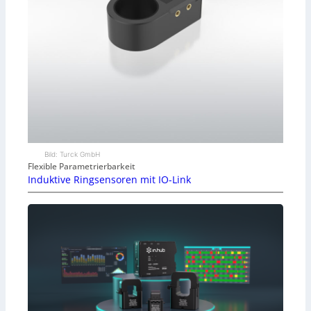
Bild: Turck GmbH
Flexible Parametrierbarkeit
Induktive Ringsensoren mit IO-Link