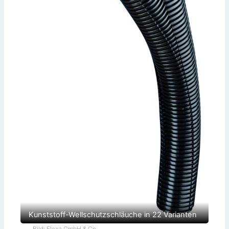
Kunststoff-Wellschutzschläuche in 22 Varianten
Bild: Flexa GmbH & Co.