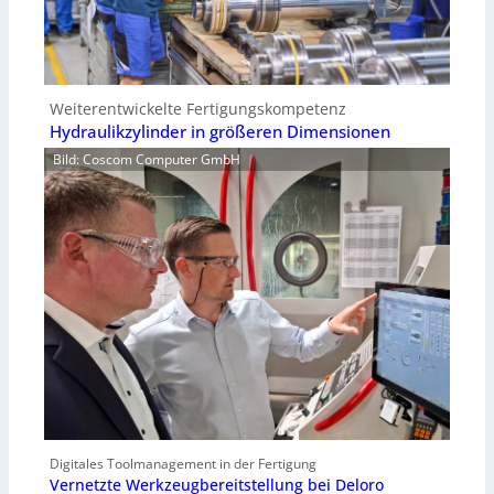
Weiterentwickelte Fertigungskompetenz
Hydraulikzylinder in größeren Dimensionen
Bild: Coscom Computer GmbH
Digitales Toolmanagement in der Fertigung
Vernetzte Werkzeugbereitstellung bei Deloro