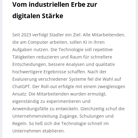
Vom industriellen Erbe zur
digitalen Stärke
Seit 2023 verfolgt Stadler ein Ziel: Alle Mitarbeitenden,
die am Computer arbeiten, sollen KI in ihren
Aufgaben nutzen. Die Technologie soll repetitive
Tätigkeiten reduzieren und Raum für schnellere
Entscheidungen, bessere Analysen und qualitativ
hochwertigere Ergebnisse schaffen. Nach der
Evaluierung verschiedener Systeme fiel die Wahl auf
ChatGPT. Der Roll-out erfolgte mit einem zweigleisigen
Ansatz: Die Mitarbeitenden wurden ermutigt,
eigenständig zu experimentieren und
Anwendungsfälle zu entwickeln. Gleichzeitig schuf die
Unternehmensleitung Zugänge, Schulungen und
Regeln. So ließ sich die Technologie schnell im
Unternehmen etablieren.