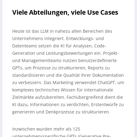
Viele Abteilungen, viele Use Cases
Heute ist das LLM in nahezu allen Bereichen des
Unternehmens integriert. Entwicklungs- und
Datenteams setzen die KI für Analysen, Code-
Generation und Leistungsbewertungen ein. Projekt-
und Managementteams nutzen benutzerdefinierte
GPTs, um Prozesse zu strukturieren, Reports zu
standardisieren und die Qualität ihrer Dokumentation
zu verbessern. Das Marketing verwendet ChatGPT, um
komplexes technisches Wissen für internationale
Zielmärkte aufzubereiten. Fachübergreifend dient die
KI dazu, Informationen zu verdichten, Erstentwürfe zu
generieren und Denkprozesse zu strukturieren.
Inzwischen wurden mehr als 125
unternehmensspezifische GPTs (Generative Pre-