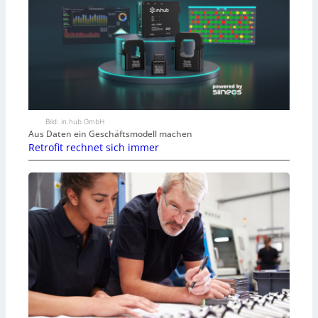
Bild: in.hub GmbH
Aus Daten ein Geschäftsmodell machen
Retrofit rechnet sich immer