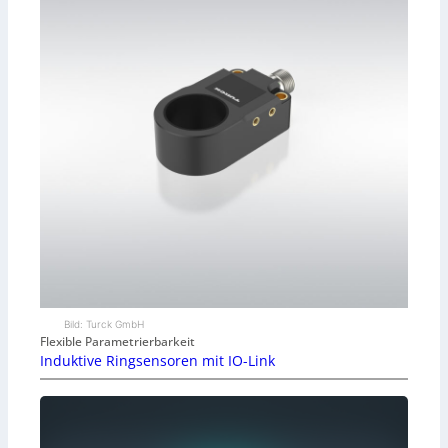
Bild: Turck GmbH
Flexible Parametrierbarkeit
Induktive Ringsensoren mit IO-Link