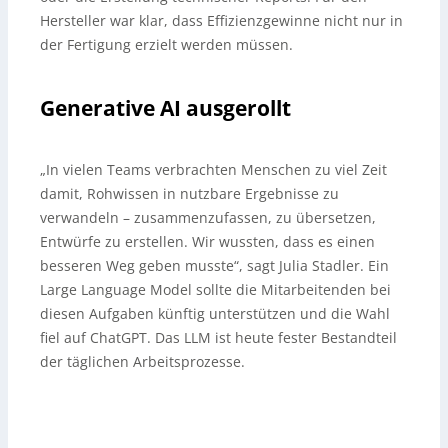
Hersteller war klar, dass Effizienzgewinne nicht nur in
der Fertigung erzielt werden müssen.
Generative AI ausgerollt
„In vielen Teams verbrachten Menschen zu viel Zeit
damit, Rohwissen in nutzbare Ergebnisse zu
verwandeln – zusammenzufassen, zu übersetzen,
Entwürfe zu erstellen. Wir wussten, dass es einen
besseren Weg geben musste“, sagt Julia Stadler. Ein
Large Language Model sollte die Mitarbeitenden bei
diesen Aufgaben künftig unterstützen und die Wahl
fiel auf ChatGPT. Das LLM ist heute fester Bestandteil
der täglichen Arbeitsprozesse.