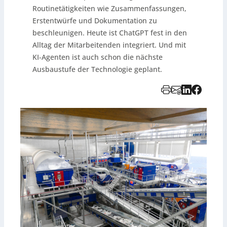
Routinetätigkeiten wie Zusammenfassungen,
Erstentwürfe und Dokumentation zu
beschleunigen. Heute ist ChatGPT fest in den
Alltag der Mitarbeitenden integriert. Und mit
KI-Agenten ist auch schon die nächste
Ausbaustufe der Technologie geplant.