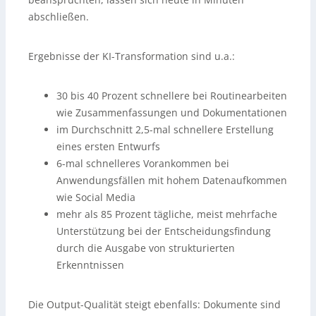
abschließen.
Ergebnisse der KI-Transformation sind u.a.:
30 bis 40 Prozent schnellere bei Routinearbeiten
wie Zusammenfassungen und Dokumentationen
im Durchschnitt 2,5-mal schnellere Erstellung
eines ersten Entwurfs
6-mal schnelleres Vorankommen bei
Anwendungsfällen mit hohem Datenaufkommen
wie Social Media
mehr als 85 Prozent tägliche, meist mehrfache
Unterstützung bei der Entscheidungsfindung
durch die Ausgabe von strukturierten
Erkenntnissen
Die Output-Qualität steigt ebenfalls: Dokumente sind