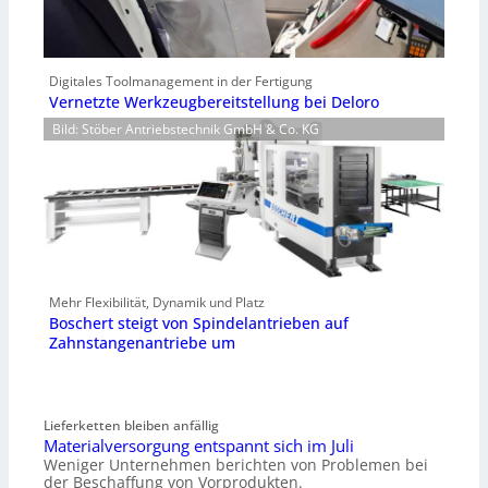
Digitales Toolmanagement in der Fertigung
Vernetzte Werkzeugbereitstellung bei Deloro
Bild: Stöber Antriebstechnik GmbH & Co. KG
Mehr Flexibilität, Dynamik und Platz
Boschert steigt von Spindelantrieben auf
Zahnstangenantriebe um
Lieferketten bleiben anfällig
Materialversorgung entspannt sich im Juli
Weniger Unternehmen berichten von Problemen bei
der Beschaffung von Vorprodukten.